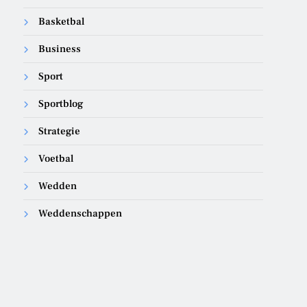
Basketbal
Business
Sport
Sportblog
Strategie
Voetbal
Wedden
Weddenschappen