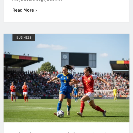
Read More
BUSINESS