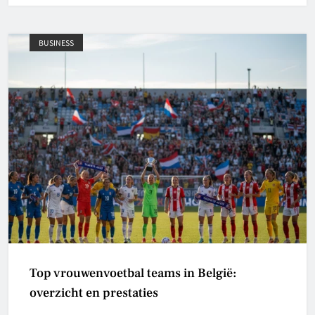
BUSINESS
Top vrouwenvoetbal teams in België:
overzicht en prestaties