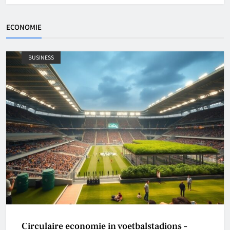
ECONOMIE
BUSINESS
Circulaire economie in voetbalstadions –