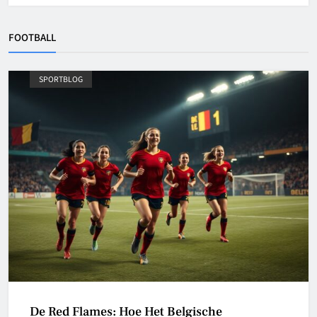
FOOTBALL
SPORTBLOG
De Red Flames: Hoe Het Belgische