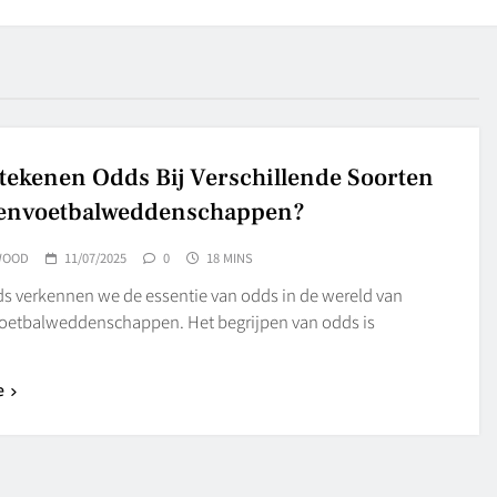
tekenen Odds Bij Verschillende Soorten
envoetbalweddenschappen?
WOOD
11/07/2025
0
18 MINS
ids verkennen we de essentie van odds in de wereld van
etbalweddenschappen. Het begrijpen van odds is
e