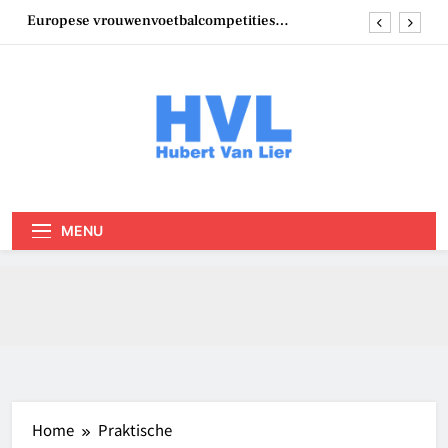
Skip
Europese vrouwenvoetbalcompetities
to
vergeleken: WSL, Bundesliga, Division 1 en de
Champions League
content
De belangrijkste vrouwenvoetbalteams in België:
clubs, geschiedenis en speelstijl
Quoteringen bij damesvoetbal lezen en
interpreteren: een strategische aanpak
Strategieën voor weddenschappen op
damesvoetbal: een praktische gids
Hubert Van
Blog
Europese vrouwenvoetbalcompetities
vergeleken: WSL, Bundesliga, Division 1 en de
Lier
Champions League
De belangrijkste vrouwenvoetbalteams in België:
MENU
clubs, geschiedenis en speelstijl
Quoteringen bij damesvoetbal lezen en
interpreteren: een strategische aanpak
Home
Praktische