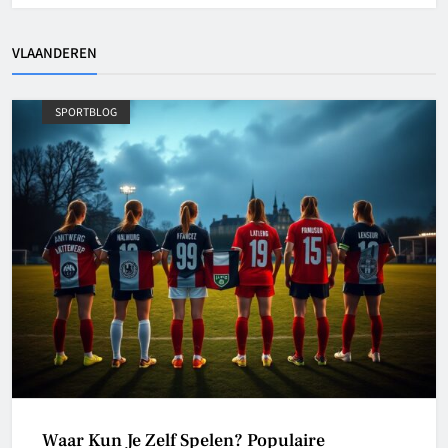
VLAANDEREN
SPORTBLOG
Waar Kun Je Zelf Spelen? Populaire