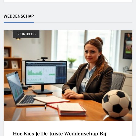
WEDDENSCHAP
SPORTBLOG
Hoe Kies Je De Juiste Weddenschap Bij