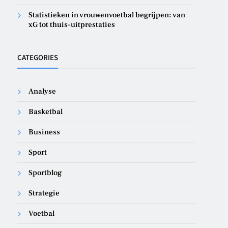
Statistieken in vrouwenvoetbal begrijpen: van
xG tot thuis-uitprestaties
CATEGORIES
Analyse
Basketbal
Business
Sport
Sportblog
Strategie
Voetbal