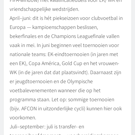
vriendschappelijke wedstrijden.
April–juni: dit is hét piekseizoen voor clubvoetbal in
Europa — kampioenschappen beslissen,
bekerfinales en de Champions Leaguefinale vallen
vaak in mei. In juni beginnen veel toernooien voor
nationale teams: EK-eindtoernooien (in jaren met
een EK), Copa América, Gold Cup en het vrouwen-
WK (in de jaren dat dat plaatsvindt). Daarnaast zijn
er jeugdtoernooien en de Olympische
voetbalevenementen wanneer die op het
programma staan. Let op: sommige toernooien
(bijv. AFCON in uitzonderlijke cycli) kunnen hier ook
voorkomen.
Juli–september: juli is transfer- en