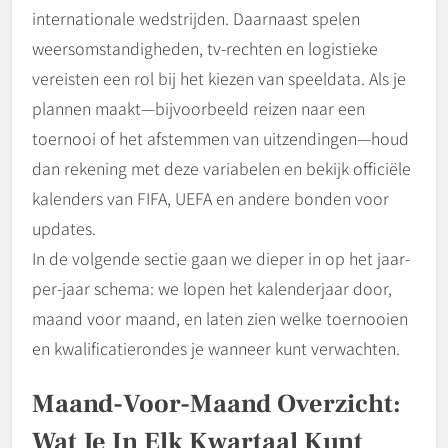
internationale wedstrijden. Daarnaast spelen
weersomstandigheden, tv-rechten en logistieke
vereisten een rol bij het kiezen van speeldata. Als je
plannen maakt—bijvoorbeeld reizen naar een
toernooi of het afstemmen van uitzendingen—houd
dan rekening met deze variabelen en bekijk officiële
kalenders van FIFA, UEFA en andere bonden voor
updates.
In de volgende sectie gaan we dieper in op het jaar-
per-jaar schema: we lopen het kalenderjaar door,
maand voor maand, en laten zien welke toernooien
en kwalificatierondes je wanneer kunt verwachten.
Maand-Voor-Maand Overzicht:
Wat Je In Elk Kwartaal Kunt