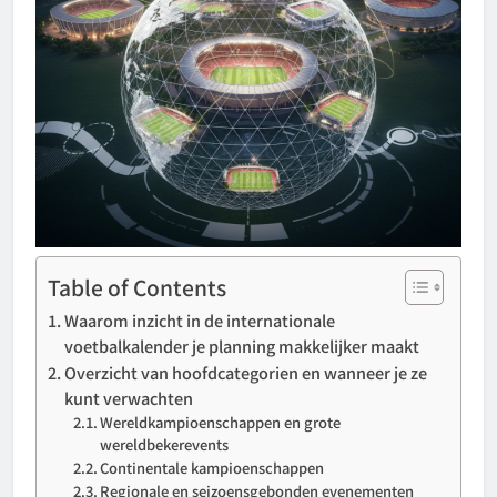
Table of Contents
Waarom inzicht in de internationale
voetbalkalender je planning makkelijker maakt
Overzicht van hoofdcategorien en wanneer je ze
kunt verwachten
Wereldkampioenschappen en grote
wereldbekerevents
Continentale kampioenschappen
Regionale en seizoensgebonden evenementen