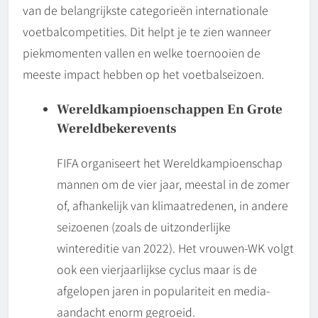
van de belangrijkste categorieën internationale
voetbalcompetities. Dit helpt je te zien wanneer
piekmomenten vallen en welke toernooien de
meeste impact hebben op het voetbalseizoen.
Wereldkampioenschappen En Grote
Wereldbekerevents
FIFA organiseert het Wereldkampioenschap
mannen om de vier jaar, meestal in de zomer
of, afhankelijk van klimaatredenen, in andere
seizoenen (zoals de uitzonderlijke
wintereditie van 2022). Het vrouwen-WK volgt
ook een vierjaarlijkse cyclus maar is de
afgelopen jaren in populariteit en media-
aandacht enorm gegroeid.