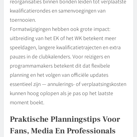
reorganisaties binnen bonden leiden tot verplaatste
kwalificatierondes en samenvoegingen van
toernooien.
Formatwijzigingen hebben ook grote impact:
uitbreiding van het EK of het WK betekent meer
speeldagen, langere kwalificatietrajecten en extra
pauzes in de clubkalenders. Voor reizigers en
programmamakers betekent dit dat flexibele
planning en het volgen van officiële updates
essentieel zijn — annulerings- of verplaatsingskosten
kunnen hoog oplopen als je pas op het laatste
moment boekt.
Praktische Planningstips Voor
Fans, Media En Professionals