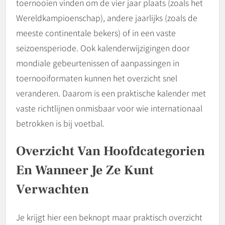
toernooien vinden om de vier jaar plaats (zoals het
Wereldkampioenschap), andere jaarlijks (zoals de
meeste continentale bekers) of in een vaste
seizoensperiode. Ook kalenderwijzigingen door
mondiale gebeurtenissen of aanpassingen in
toernooiformaten kunnen het overzicht snel
veranderen. Daarom is een praktische kalender met
vaste richtlijnen onmisbaar voor wie internationaal
betrokken is bij voetbal.
Overzicht Van Hoofdcategorien
En Wanneer Je Ze Kunt
Verwachten
Je krijgt hier een beknopt maar praktisch overzicht