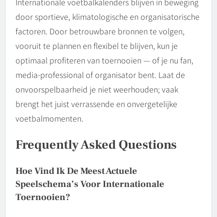
Internationale voetbalkalenders blijven in beweging
door sportieve, klimatologische en organisatorische
factoren. Door betrouwbare bronnen te volgen,
vooruit te plannen en flexibel te blijven, kun je
optimaal profiteren van toernooien — of je nu fan,
media-professional of organisator bent. Laat de
onvoorspelbaarheid je niet weerhouden; vaak
brengt het juist verrassende en onvergetelijke
voetbalmomenten.
Frequently Asked Questions
Hoe Vind Ik De Meest Actuele
Speelschema’s Voor Internationale
Toernooien?