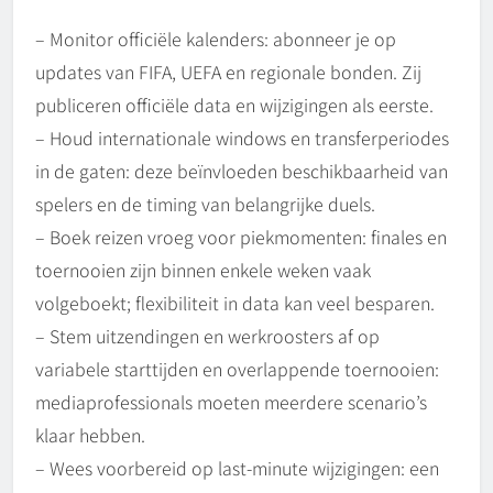
– Monitor officiële kalenders: abonneer je op
updates van FIFA, UEFA en regionale bonden. Zij
publiceren officiële data en wijzigingen als eerste.
– Houd internationale windows en transferperiodes
in de gaten: deze beïnvloeden beschikbaarheid van
spelers en de timing van belangrijke duels.
– Boek reizen vroeg voor piekmomenten: finales en
toernooien zijn binnen enkele weken vaak
volgeboekt; flexibiliteit in data kan veel besparen.
– Stem uitzendingen en werkroosters af op
variabele starttijden en overlappende toernooien:
mediaprofessionals moeten meerdere scenario’s
klaar hebben.
– Wees voorbereid op last-minute wijzigingen: een