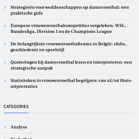
Strategieën voor weddenschappen op damesvoetbal: een
praktische gids
Europese vrouwenvoetbalcompetities vergeleken: WSL,
Bundesliga, Division 1 en de Champions League
De belangrijkste vrouwenvoetbalteams in België: clubs,
geschiedenis en speelstijl
Quoteringen bij damesvoetbal lezen en interpreteren: een
strategische aanpak
Statistieken in vrouwenvoetbal begrijpen: van xG tot thuis-
uitprestaties
CATEGORIES
Analyse