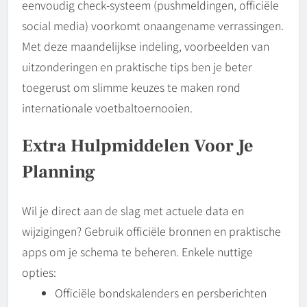
eenvoudig check-systeem (pushmeldingen, officiële
social media) voorkomt onaangename verrassingen.
Met deze maandelijkse indeling, voorbeelden van
uitzonderingen en praktische tips ben je beter
toegerust om slimme keuzes te maken rond
internationale voetbaltoernooien.
Extra Hulpmiddelen Voor Je
Planning
Wil je direct aan de slag met actuele data en
wijzigingen? Gebruik officiële bronnen en praktische
apps om je schema te beheren. Enkele nuttige
opties:
Officiële bondskalenders en persberichten