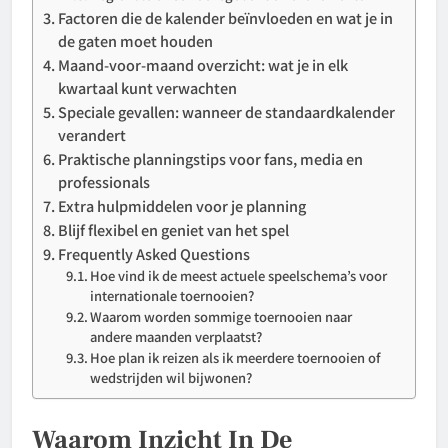
Factoren die de kalender beïnvloeden en wat je in
de gaten moet houden
Maand-voor-maand overzicht: wat je in elk
kwartaal kunt verwachten
Speciale gevallen: wanneer de standaardkalender
verandert
Praktische planningstips voor fans, media en
professionals
Extra hulpmiddelen voor je planning
Blijf flexibel en geniet van het spel
Frequently Asked Questions
Hoe vind ik de meest actuele speelschema’s voor
internationale toernooien?
Waarom worden sommige toernooien naar
andere maanden verplaatst?
Hoe plan ik reizen als ik meerdere toernooien of
wedstrijden wil bijwonen?
Waarom Inzicht In De