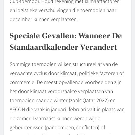
Cup-toernooi. Houd rekening met klimaatfactoren
en logistieke verschuivingen die toernooien naar
december kunnen verplaatsen.
Speciale Gevallen: Wanneer De
Standaardkalender Verandert
Sommige toernooien wijken structureel af van de
verwachte cyclus door klimaat, politieke factoren of
commercie. De meest opvallende voorbeelden zijn
het door klimaat veroorzaakte verplaatsen van
toernooien naar de winter (zoals Qatar 2022) en
AFCON die vaak in januari–februari valt in plaats van
de zomer. Daarnaast kunnen wereldwijde
gebeurtenissen (pandemieën, conflicten) of