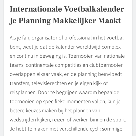
Internationale Voetbalkalender
Je Planning Makkelijker Maakt
Als je fan, organisator of professional in het voetbal
bent, weet je dat de kalender wereldwijd complex
en continu in beweging is. Toernooien van nationale
teams, continentale competities en clubtoernooien
overlappen elkaar vaak, en de planning beïnvloedt
transfers, televisierechten en je eigen kijk- of
reisplannen. Door te begrijpen waarom bepaalde
toernooien op specifieke momenten vallen, kun je
betere keuzes maken bij het plannen van
wedstrijden kijken, reizen of werken binnen de sport.
Je hebt te maken met verschillende cycli: sommige