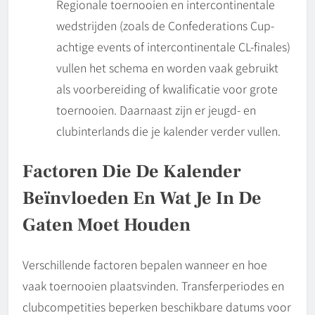
Regionale toernooien en intercontinentale
wedstrijden (zoals de Confederations Cup-
achtige events of intercontinentale CL-finales)
vullen het schema en worden vaak gebruikt
als voorbereiding of kwalificatie voor grote
toernooien. Daarnaast zijn er jeugd- en
clubinterlands die je kalender verder vullen.
Factoren Die De Kalender
Beïnvloeden En Wat Je In De
Gaten Moet Houden
Verschillende factoren bepalen wanneer en hoe
vaak toernooien plaatsvinden. Transferperiodes en
clubcompetities beperken beschikbare datums voor