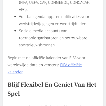
(FIFA, UEFA, CAF, CONMEBOL, CONCACAF,
AFC).
Voetbalagenda-apps en notificaties voor
wedstrijdwijzigingen en wedstrijdtijden.
Sociale media-accounts van
toernooiorganisatoren en betrouwbare
sportnieuwsbronnen.
Begin met de officiële kalender van FIFA voor
wereldwijde data en vensters:
FIFA officiële
kalender
.
Blijf Flexibel En Geniet Van Het
Spel