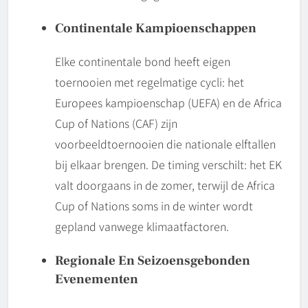
Continentale Kampioenschappen
Elke continentale bond heeft eigen
toernooien met regelmatige cycli: het
Europees kampioenschap (UEFA) en de Africa
Cup of Nations (CAF) zijn
voorbeeldtoernooien die nationale elftallen
bij elkaar brengen. De timing verschilt: het EK
valt doorgaans in de zomer, terwijl de Africa
Cup of Nations soms in de winter wordt
gepland vanwege klimaatfactoren.
Regionale En Seizoensgebonden
Evenementen