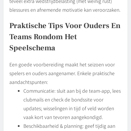
teveel extra wedstrijdbelasting (met weinig rust)
blessures en afnemende motivatie kan veroorzaken.
Praktische Tips Voor Ouders En
Teams Rondom Het
Speelschema
Een goede voorbereiding maakt het seizoen voor
spelers en ouders aangenamer. Enkele praktische
aandachtspunten:
Communicatie: sluit aan bij de team‑app, lees
clubmails en check de bondssite voor
updates; wisselingen in tijd of veld worden
vaak kort van tevoren aangekondigd.
Beschikbaarheid & planning: geef tijdig aan