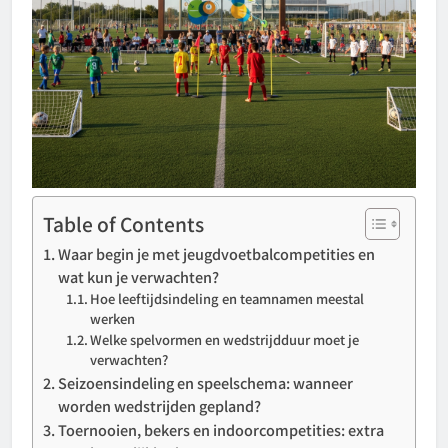
Table of Contents
Waar begin je met jeugdvoetbalcompetities en
wat kun je verwachten?
Hoe leeftijdsindeling en teamnamen meestal
werken
Welke spelvormen en wedstrijdduur moet je
verwachten?
Seizoensindeling en speelschema: wanneer
worden wedstrijden gepland?
Toernooien, bekers en indoorcompetities: extra