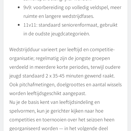
9v9: voorbereiding op volledig veldspel, meer
ruimte en langere wedstrijdfases.
11v11: standaard seniorenformaat, gebruikt
in de oudste jeugdcategorieën.
Wedstrijdduur varieert per leeftijd en competitie-
organisatie; regelmatig zijn de jongste groepen
verdeeld in meerdere korte periodes, terwijl oudere
jeugd standaard 2 x 35-45 minuten gewend raakt.
Ook pitchafmetingen, doelgroottes en aantal wissels
worden leeftijdsgeschikt aangepast.
Nu je de basis kent van leeftijdsindeling en
spelvormen, kun je gerichter kijken naar hoe
competities en toernooien over het seizoen heen
georganiseerd worden — in het volgende deel