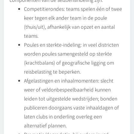
Competitierondes: teams spelen één of twee
keer tegen elk ander team in de poule
(thuis/uit), afhankelijk van opzet en aantal
teams.
Poules en sterkte-indeling: in veel districten
worden poules samengesteld op sterkte
(krachtbalans) of geografische ligging om
reisbelasting te beperken.
Afgelastingen en inhaalmomenten: slecht
weer of veldonbespeelbaarheid kunnen
leiden tot uitgestelde wedstrijden; bonden
publiceren doorgaans vaste inhaaldagen of
laten clubs in onderling overleg een
alternatief plannen.