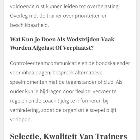
voldoende rust kunnen leiden tot overbelasting.
Overleg met de trainer over prioriteiten en
beschikbaarheid.
Wat Kun Je Doen Als Wedstrijden Vaak
Worden Afgelast Of Verplaatst?
Controleer teamcommunicatie en de bondskalender
voor inhaaldagen; bespreek alternatieve
speelmomenten met de tegenstander of club. Als
ouder kun je bijdragen door flexibel vervoer te
regelen en de coach tijdig te informeren bij
verhindering, zodat de organisatie soepel blijft
verlopen.
Selectie, Kwaliteit Van Trainers