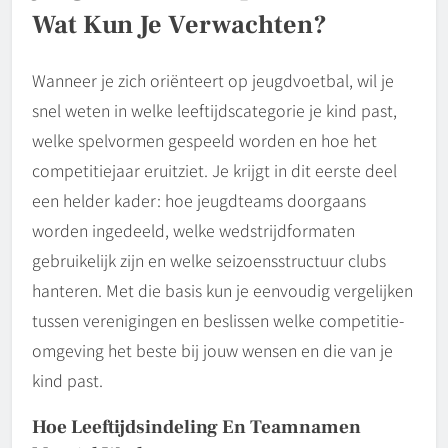
Wat Kun Je Verwachten?
Wanneer je zich oriënteert op jeugdvoetbal, wil je
snel weten in welke leeftijdscategorie je kind past,
welke spelvormen gespeeld worden en hoe het
competitiejaar eruitziet. Je krijgt in dit eerste deel
een helder kader: hoe jeugdteams doorgaans
worden ingedeeld, welke wedstrijdformaten
gebruikelijk zijn en welke seizoensstructuur clubs
hanteren. Met die basis kun je eenvoudig vergelijken
tussen verenigingen en beslissen welke competitie-
omgeving het beste bij jouw wensen en die van je
kind past.
Hoe Leeftijdsindeling En Teamnamen