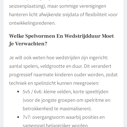
seizoenplaatsing), maar sommige verenigingen
hanteren licht afwijkende snijdata of flexibiliteit voor
ontwikkelingsredenen.
Welke Spelvormen En Wedstrijdduur Moet
Je Verwachten?
Je wilt ook weten hoe wedstrijden zijn ingericht:
aantal spelers, veldgrootte en duur. Dit verandert
progressief naarmate kinderen ouder worden, zodat
techniek en spelinzicht kunnen meegroeien:
5v5 / 6v6: kleine velden, korte speeltijden
(voor de jongste groepen om spelritme en
betrokkenheid te maximaliseren).
7v7: overgangsvorm waarbij posities en
samenspel belangrijker worden.