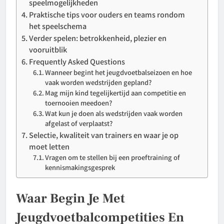
speelmogelijkheden
Praktische tips voor ouders en teams rondom
het speelschema
Verder spelen: betrokkenheid, plezier en
vooruitblik
Frequently Asked Questions
Wanneer begint het jeugdvoetbalseizoen en hoe
vaak worden wedstrijden gepland?
Mag mijn kind tegelijkertijd aan competitie en
toernooien meedoen?
Wat kun je doen als wedstrijden vaak worden
afgelast of verplaatst?
Selectie, kwaliteit van trainers en waar je op
moet letten
Vragen om te stellen bij een proeftraining of
kennismakingsgesprek
Waar Begin Je Met
Jeugdvoetbalcompetities En