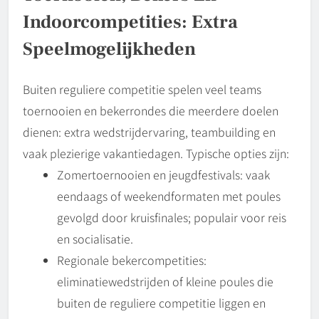
Indoorcompetities: Extra
Speelmogelijkheden
Buiten reguliere competitie spelen veel teams
toernooien en bekerrondes die meerdere doelen
dienen: extra wedstrijdervaring, teambuilding en
vaak plezierige vakantiedagen. Typische opties zijn:
Zomertoernooien en jeugdfestivals: vaak
eendaags of weekendformaten met poules
gevolgd door kruisfinales; populair voor reis
en socialisatie.
Regionale bekercompetities:
eliminatiewedstrijden of kleine poules die
buiten de reguliere competitie liggen en