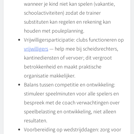
wanneer je kind niet kan spelen (vakantie,
schoolactiviteiten) zodat de trainer
substituten kan regelen en rekening kan
houden met pouleplanning.
Vrijwilligersparticipatie: clubs functioneren op
vrijwilligers
— help mee bij scheidsrechters,
kantinediensten of vervoer; dit vergroot
betrokkenheid en maakt praktische
organisatie makkelijker.
Balans tussen competitie en ontwikkeling:
stimuleer speelminuten voor alle spelers en
bespreek met de coach verwachtingen over
speelbelasting en ontwikkeling, niet alleen
resultaten.
Voorbereiding op wedstrijddagen: zorg voor