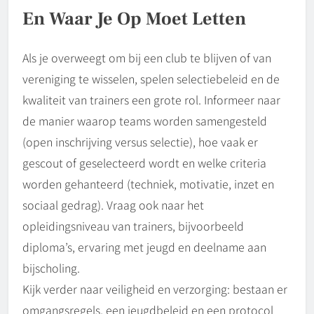
En Waar Je Op Moet Letten
Als je overweegt om bij een club te blijven of van
vereniging te wisselen, spelen selectiebeleid en de
kwaliteit van trainers een grote rol. Informeer naar
de manier waarop teams worden samengesteld
(open inschrijving versus selectie), hoe vaak er
gescout of geselecteerd wordt en welke criteria
worden gehanteerd (techniek, motivatie, inzet en
sociaal gedrag). Vraag ook naar het
opleidingsniveau van trainers, bijvoorbeeld
diploma’s, ervaring met jeugd en deelname aan
bijscholing.
Kijk verder naar veiligheid en verzorging: bestaan er
omgangsregels, een jeugdbeleid en een protocol