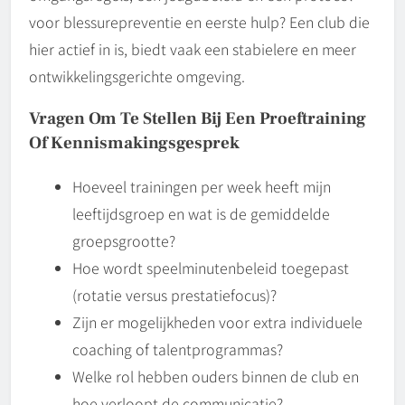
voor blessurepreventie en eerste hulp? Een club die
hier actief in is, biedt vaak een stabielere en meer
ontwikkelingsgerichte omgeving.
Vragen Om Te Stellen Bij Een Proeftraining
Of Kennismakingsgesprek
Hoeveel trainingen per week heeft mijn
leeftijdsgroep en wat is de gemiddelde
groepsgrootte?
Hoe wordt speelminutenbeleid toegepast
(rotatie versus prestatiefocus)?
Zijn er mogelijkheden voor extra individuele
coaching of talentprogrammas?
Welke rol hebben ouders binnen de club en
hoe verloopt de communicatie?