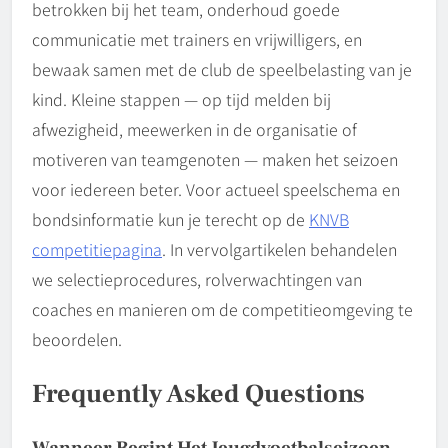
betrokken bij het team, onderhoud goede
communicatie met trainers en vrijwilligers, en
bewaak samen met de club de speelbelasting van je
kind. Kleine stappen — op tijd melden bij
afwezigheid, meewerken in de organisatie of
motiveren van teamgenoten — maken het seizoen
voor iedereen beter. Voor actueel speelschema en
bondsinformatie kun je terecht op de
KNVB
competitiepagina
. In vervolgartikelen behandelen
we selectieprocedures, rolverwachtingen van
coaches en manieren om de competitieomgeving te
beoordelen.
Frequently Asked Questions