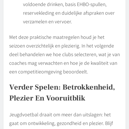
voldoende drinken, basis EHBO-spullen,
reservekleding en duidelijke afspraken over
verzamelen en vervoer.
Met deze praktische maatregelen houd je het
seizoen overzichtelijk en plezierig. In het volgende
deel behandelen we hoe clubs selecteren, wat je van
coaches mag verwachten en hoe je de kwaliteit van
een competitieomgeving beoordeelt.
Verder Spelen: Betrokkenheid,
Plezier En Vooruitblik
Jeugdvoetbal draait om meer dan uitslagen: het
gaat om ontwikkeling, gezondheid en plezier. Blijf