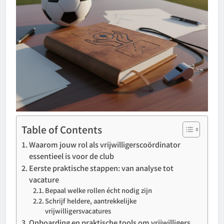
Table of Contents
Waarom jouw rol als vrijwilligerscoördinator
essentieel is voor de club
Eerste praktische stappen: van analyse tot
vacature
Bepaal welke rollen écht nodig zijn
Schrijf heldere, aantrekkelijke
vrijwilligersvacatures
Onboarding en praktische tools om vrijwilligers