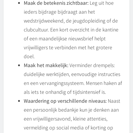
Maak de betekenis zichtbaar:
Leg uit hoe
ieders bijdrage bijdraagt aan het
wedstrijdweekend, de jeugdopleiding of de
clubcultuur. Een kort overzicht in de kantine
of een maandelijkse nieuwsbrief helpt
vrijwilligers te verbinden met het grotere
doel.
Maak het makkelijk:
Verminder drempels:
duidelijke werktijden, eenvoudige instructies
en een vervangingssysteem. Mensen haken af
als iets te onhandig of tijdsintensief is.
Waardering op verschillende niveaus:
Naast
een persoonlijk bedankje kun je denken aan
een vrijwilligersavond, kleine attenties,
vermelding op social media of korting op