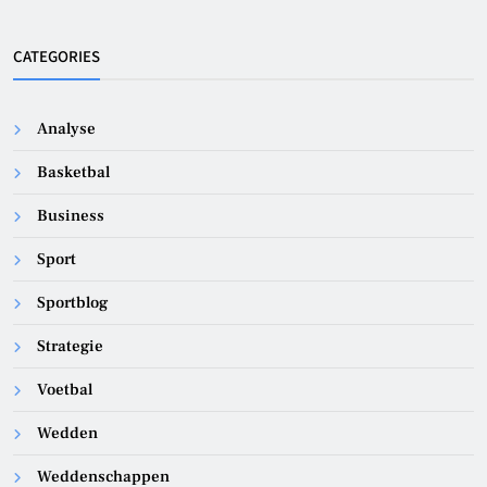
CATEGORIES
Analyse
Basketbal
Business
Sport
Sportblog
Strategie
Voetbal
Wedden
Weddenschappen