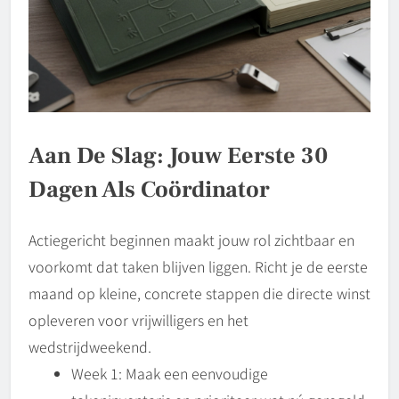
Aan De Slag: Jouw Eerste 30
Dagen Als Coördinator
Actiegericht beginnen maakt jouw rol zichtbaar en
voorkomt dat taken blijven liggen. Richt je de eerste
maand op kleine, concrete stappen die directe winst
opleveren voor vrijwilligers en het
wedstrijdweekend.
Week 1: Maak een eenvoudige