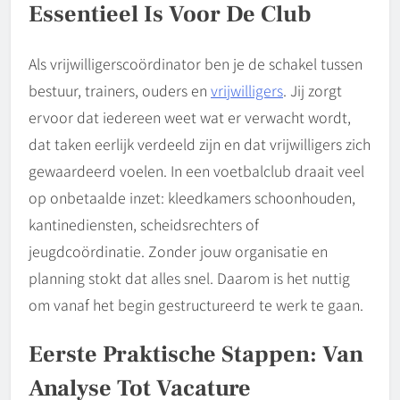
Essentieel Is Voor De Club
Als vrijwilligerscoördinator ben je de schakel tussen
bestuur, trainers, ouders en
vrijwilligers
. Jij zorgt
ervoor dat iedereen weet wat er verwacht wordt,
dat taken eerlijk verdeeld zijn en dat vrijwilligers zich
gewaardeerd voelen. In een voetbalclub draait veel
op onbetaalde inzet: kleedkamers schoonhouden,
kantinediensten, scheidsrechters of
jeugdcoördinatie. Zonder jouw organisatie en
planning stokt dat alles snel. Daarom is het nuttig
om vanaf het begin gestructureerd te werk te gaan.
Eerste Praktische Stappen: Van
Analyse Tot Vacature