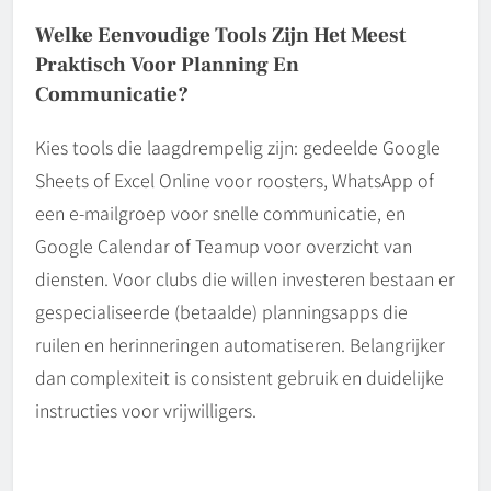
Welke Eenvoudige Tools Zijn Het Meest
Praktisch Voor Planning En
Communicatie?
Kies tools die laagdrempelig zijn: gedeelde Google
Sheets of Excel Online voor roosters, WhatsApp of
een e-mailgroep voor snelle communicatie, en
Google Calendar of Teamup voor overzicht van
diensten. Voor clubs die willen investeren bestaan er
gespecialiseerde (betaalde) planningsapps die
ruilen en herinneringen automatiseren. Belangrijker
dan complexiteit is consistent gebruik en duidelijke
instructies voor vrijwilligers.