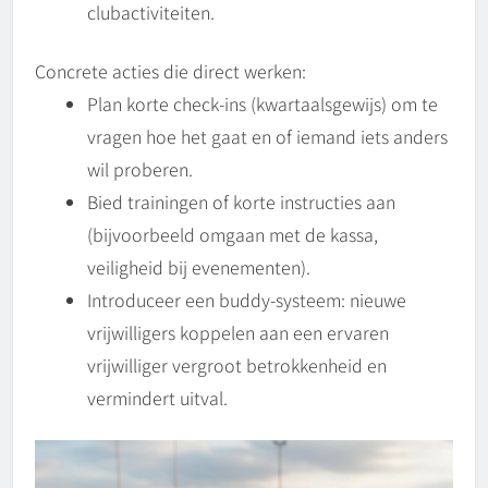
clubactiviteiten.
Concrete acties die direct werken:
Plan korte check-ins (kwartaalsgewijs) om te
vragen hoe het gaat en of iemand iets anders
wil proberen.
Bied trainingen of korte instructies aan
(bijvoorbeeld omgaan met de kassa,
veiligheid bij evenementen).
Introduceer een buddy-systeem: nieuwe
vrijwilligers koppelen aan een ervaren
vrijwilliger vergroot betrokkenheid en
vermindert uitval.