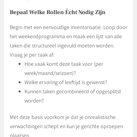
Bepaal Welke Rollen Écht Nodig Zijn
Begin met een eenvoudige inventarisatie. Loop door
het weekendprogramma en maak een lijst van alle
taken die structureel ingevuld moeten worden.
Vraag je per taak af:
Hoe vaak komt deze taak voor (per
week/maand/seizoen)?
Welke ervaring of leeftijd is gewenst?
Kunnen taken gecombineerd of opgesplitst
worden?
Met deze basis voorkom je dat je onrealistische
verwachtingen schept en kun je gerichte oproepen
plaatsen.