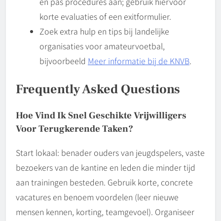
en pas procedures aan; gebruik hiervoor
korte evaluaties of een exitformulier.
Zoek extra hulp en tips bij landelijke
organisaties voor amateurvoetbal,
bijvoorbeeld
Meer informatie bij de KNVB
.
Frequently Asked Questions
Hoe Vind Ik Snel Geschikte Vrijwilligers
Voor Terugkerende Taken?
Start lokaal: benader ouders van jeugdspelers, vaste
bezoekers van de kantine en leden die minder tijd
aan trainingen besteden. Gebruik korte, concrete
vacatures en benoem voordelen (leer nieuwe
mensen kennen, korting, teamgevoel). Organiseer