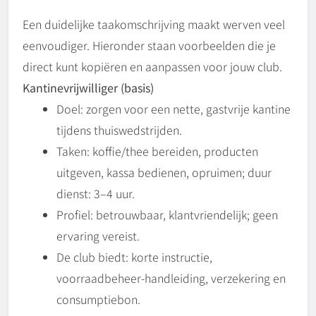
Een duidelijke taakomschrijving maakt werven veel
eenvoudiger. Hieronder staan voorbeelden die je
direct kunt kopiëren en aanpassen voor jouw club.
Kantinevrijwilliger (basis)
Doel: zorgen voor een nette, gastvrije kantine
tijdens thuiswedstrijden.
Taken: koffie/thee bereiden, producten
uitgeven, kassa bedienen, opruimen; duur
dienst: 3–4 uur.
Profiel: betrouwbaar, klantvriendelijk; geen
ervaring vereist.
De club biedt: korte instructie,
voorraadbeheer-handleiding, verzekering en
consumptiebon.