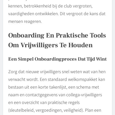
kennen, betrokkenheid bij de club vergroten,
vaardigheden ontwikkelen. Dit vergroot de kans dat
mensen reageren.
Onboarding En Praktische Tools
Om Vrijwilligers Te Houden
Een Simpel Onboardingproces Dat Tijd Wint
Zorg dat nieuwe vrijwilligers snel weten wat van hen
verwacht wordt. Een standaard welkomspakket kan
bestaan uit een korte takenlijst, een schema met
naam en contactgegevens van collega-vrijwilligers
en een overzicht van praktische regels
(sleutelbeleid, vergoedingen, veiligheid). Plan een