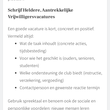
Schrijf Heldere, Aantrekkelijke
Vrijwilligersvacatures
Een goede vacature is kort, concreet en positief.
Vermeld altijd:
Wat de taak inhoudt (concrete acties,
tijdsbesteding)
Voor wie het geschikt is (ouders, senioren,
studenten)
Welke ondersteuning de club biedt (instructie,
verzekering, vergoeding)
Contactpersoon en gewenste reactie termijn
Gebruik spreektaal en benoem ook de sociale en
persoonlijke voordelen: nieuwe mensen leren