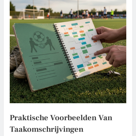
Praktische Voorbeelden Van
Taakomschrijvingen