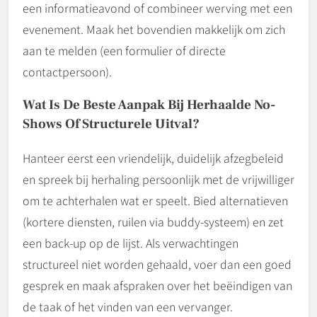
een informatieavond of combineer werving met een
evenement. Maak het bovendien makkelijk om zich
aan te melden (een formulier of directe
contactpersoon).
Wat Is De Beste Aanpak Bij Herhaalde No-
Shows Of Structurele Uitval?
Hanteer eerst een vriendelijk, duidelijk afzegbeleid
en spreek bij herhaling persoonlijk met de vrijwilliger
om te achterhalen wat er speelt. Bied alternatieven
(kortere diensten, ruilen via buddy-systeem) en zet
een back-up op de lijst. Als verwachtingen
structureel niet worden gehaald, voer dan een goed
gesprek en maak afspraken over het beëindigen van
de taak of het vinden van een vervanger.