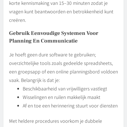
korte kennismaking van 15–30 minuten zodat je
vragen kunt beantwoorden en betrokkenheid kunt
creëren.
Gebruik Eenvoudige Systemen Voor
Planning En Communicatie
Je hoeft geen dure software te gebruiken;
overzichtelijke tools zoals gedeelde spreadsheets,
een groepsapp of een online planningsbord voldoen
vaak. Belangrijk is dat je:
Beschikbaarheid van vrijwilligers vastlegt
Wisselingen en ruilen makkelijk maakt
Af en toe een herinnering stuurt voor diensten
Met heldere procedures voorkom je dubbele