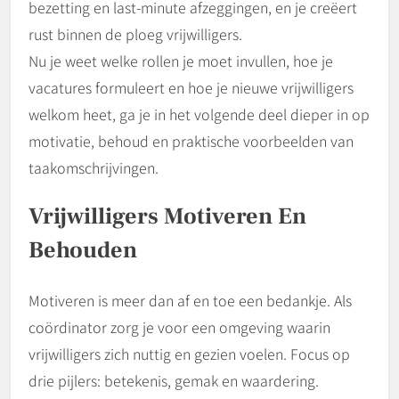
bezetting en last-minute afzeggingen, en je creëert
rust binnen de ploeg vrijwilligers.
Nu je weet welke rollen je moet invullen, hoe je
vacatures formuleert en hoe je nieuwe vrijwilligers
welkom heet, ga je in het volgende deel dieper in op
motivatie, behoud en praktische voorbeelden van
taakomschrijvingen.
Vrijwilligers Motiveren En
Behouden
Motiveren is meer dan af en toe een bedankje. Als
coördinator zorg je voor een omgeving waarin
vrijwilligers zich nuttig en gezien voelen. Focus op
drie pijlers: betekenis, gemak en waardering.