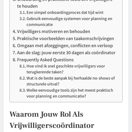
te houden
Een simpel onboardingproces dat tijd wint
Gebruik eenvoudige systemen voor planning en
communicatie
Vrijwilligers motiveren en behouden
Praktische voorbeelden van taakomschrijvingen
Omgaan met afzeggingen, conflicten en verloop
Aan de slag: jouw eerste 30 dagen als coördinator
Frequently Asked Questions
Hoe vind ik snel geschikte vrijwilligers voor
terugkerende taken?
Wat is de beste aanpak bij herhaalde no-shows of
structurele uitval?
Welke eenvoudige tools zijn het meest praktisch
voor planning en communicatie?
Waarom Jouw Rol Als
Vrijwilligerscoördinator