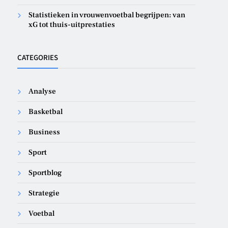
Statistieken in vrouwenvoetbal begrijpen: van
xG tot thuis-uitprestaties
CATEGORIES
Analyse
Basketbal
Business
Sport
Sportblog
Strategie
Voetbal