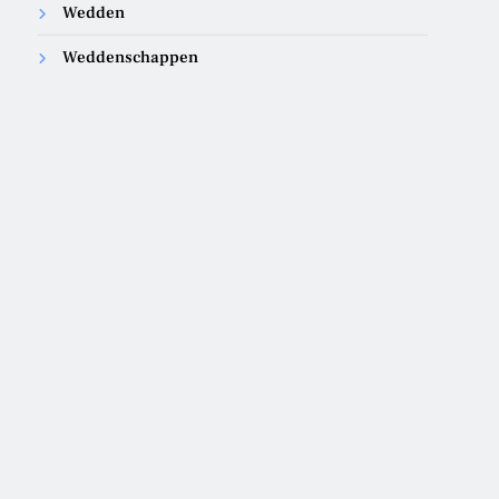
Wedden
Weddenschappen