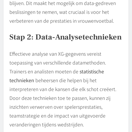
blijven. Dit maakt het mogelijk om data-gedreven
beslissingen te nemen, wat cruciaal is voor het
verbeteren van de prestaties in vrouwenvoetbal.
Stap 2: Data-Analysetechnieken
Effectieve analyse van XG-gegevens vereist
toepassing van verschillende datamethoden.
Trainers en analisten moeten de
statistische
technieken
beheersen die helpen bij het
interpreteren van de kansen die elk schot creëert.
Door deze technieken toe te passen, kunnen zij
inzichten verwerven over spelersprestaties,
teamstrategie en de impact van uitgevoerde
veranderingen tijdens wedstrijden.