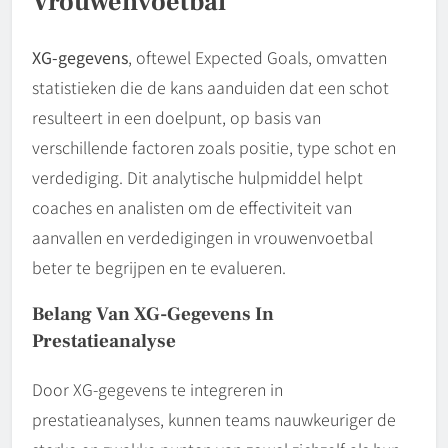
Vrouwenvoetbal
XG-gegevens
, oftewel Expected Goals, omvatten
statistieken die de kans aanduiden dat een schot
resulteert in een doelpunt, op basis van
verschillende factoren zoals positie, type schot en
verdediging. Dit analytische hulpmiddel helpt
coaches en analisten om de effectiviteit van
aanvallen en verdedigingen in vrouwenvoetbal
beter te begrijpen en te evalueren.
Belang Van XG-Gegevens In
Prestatieanalyse
Door XG-gegevens te integreren in
prestatieanalyses, kunnen teams nauwkeuriger de