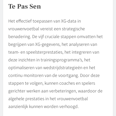
Te Pas Sen
Het effectief toepassen van XG-data in
vrouwenvoetbal vereist een strategische
benadering. De vijf cruciale stappen omvatten het
begrijpen van XG-gegevens, het analyseren van
team- en speelsterprestaties, het integreren van
deze inzichten in trainingsprogramma’s, het
optimaliseren van wedstrijdstrategieën en het
continu monitoren van de voortgang. Door deze
stappen te volgen, kunnen coaches en spelers
gerichter werken aan verbeteringen, waardoor de
algehele prestaties in het vrouwenvoetbal
aanzienlijk kunnen worden verhoogd.