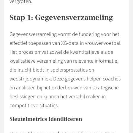
vergroten.
Stap 1: Gegevensverzameling
Gegevensverzameling vormt de fundering voor het
effectief toepassen van XG-data in vrouwenvoetbal.
Het proces omvat zowel de kwantitatieve als de
kwalitatieve verzameling van relevante informatie,
die inzicht biedt in spelersprestaties en
wedstrijddynamiek. Deze gegevens helpen coaches
en analisten bij het onderbouwen van strategische
beslissingen en kunnen het verschil maken in
competitieve situaties.
Sleutelmetrics Identificeren