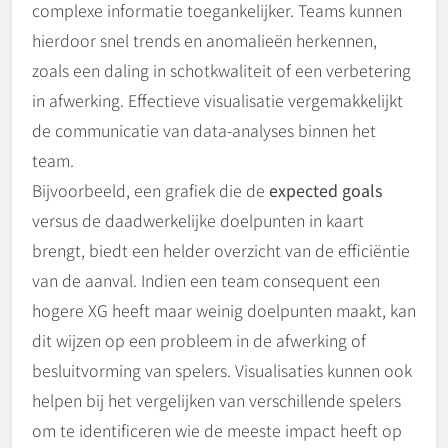
complexe informatie toegankelijker. Teams kunnen
hierdoor snel trends en anomalieën herkennen,
zoals een daling in schotkwaliteit of een verbetering
in afwerking. Effectieve visualisatie vergemakkelijkt
de communicatie van data-analyses binnen het
team.
Bijvoorbeeld, een grafiek die de
expected goals
versus de daadwerkelijke doelpunten in kaart
brengt, biedt een helder overzicht van de efficiëntie
van de aanval. Indien een team consequent een
hogere XG heeft maar weinig doelpunten maakt, kan
dit wijzen op een probleem in de afwerking of
besluitvorming van spelers. Visualisaties kunnen ook
helpen bij het vergelijken van verschillende spelers
om te identificeren wie de meeste impact heeft op