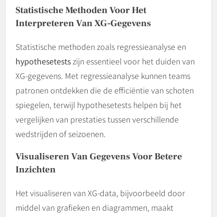
Statistische Methoden Voor Het
Interpreteren Van XG-Gegevens
Statistische methoden zoals regressieanalyse en
hypothesetests
zijn essentieel voor het duiden van
XG-gegevens. Met regressieanalyse kunnen teams
patronen ontdekken die de efficiëntie van schoten
spiegelen, terwijl hypothesetests helpen bij het
vergelijken van prestaties tussen verschillende
wedstrijden of seizoenen.
Visualiseren Van Gegevens Voor Betere
Inzichten
Het visualiseren van XG-data, bijvoorbeeld door
middel van grafieken en diagrammen, maakt