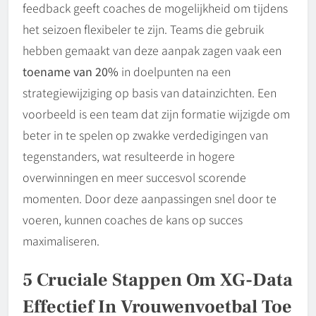
feedback geeft coaches de mogelijkheid om tijdens
het seizoen flexibeler te zijn. Teams die gebruik
hebben gemaakt van deze aanpak zagen vaak een
toename van 20%
in doelpunten na een
strategiewijziging op basis van datainzichten. Een
voorbeeld is een team dat zijn formatie wijzigde om
beter in te spelen op zwakke verdedigingen van
tegenstanders, wat resulteerde in hogere
overwinningen en meer succesvol scorende
momenten. Door deze aanpassingen snel door te
voeren, kunnen coaches de kans op succes
maximaliseren.
5 Cruciale Stappen Om XG-Data
Effectief In Vrouwenvoetbal Toe