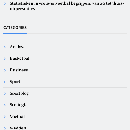
Statistieken in vrouwenvoetbal begrijpen: van xG tot thuis-
uitprestaties
CATEGORIES
Analyse
Basketbal
Business
Sport
Sportblog
Strategie
Voetbal
Wedden