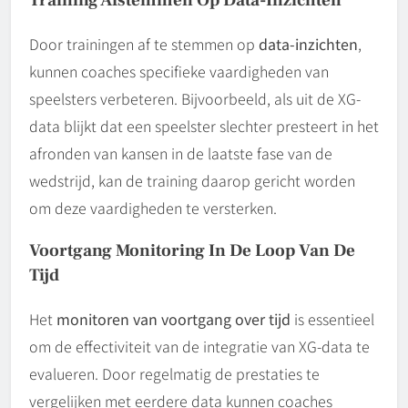
Door trainingen af te stemmen op
data-inzichten
,
kunnen coaches specifieke vaardigheden van
speelsters verbeteren. Bijvoorbeeld, als uit de XG-
data blijkt dat een speelster slechter presteert in het
afronden van kansen in de laatste fase van de
wedstrijd, kan de training daarop gericht worden
om deze vaardigheden te versterken.
Voortgang Monitoring In De Loop Van De
Tijd
Het
monitoren van voortgang over tijd
is essentieel
om de effectiviteit van de integratie van XG-data te
evalueren. Door regelmatig de prestaties te
vergelijken met eerdere data kunnen coaches