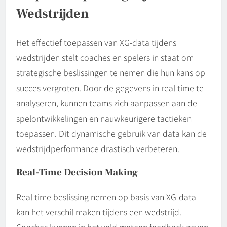
Wedstrijden
Het effectief toepassen van XG-data tijdens
wedstrijden stelt coaches en spelers in staat om
strategische beslissingen te nemen die hun kans op
succes vergroten. Door de gegevens in real-time te
analyseren, kunnen teams zich aanpassen aan de
spelontwikkelingen en nauwkeurigere tactieken
toepassen. Dit dynamische gebruik van data kan de
wedstrijdperformance drastisch verbeteren.
Real-Time Decision Making
Real-time beslissing nemen op basis van XG-data
kan het verschil maken tijdens een wedstrijd.
Coaches kunnen in het veld meteen feedback geven