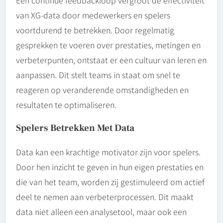
Een continue feedbackloop vergroot de effectiviteit
van XG-data door medewerkers en spelers
voortdurend te betrekken. Door regelmatig
gesprekken te voeren over prestaties, metingen en
verbeterpunten, ontstaat er een cultuur van leren en
aanpassen. Dit stelt teams in staat om snel te
reageren op veranderende omstandigheden en
resultaten te optimaliseren.
Spelers Betrekken Met Data
Data kan een krachtige motivator zijn voor spelers.
Door hen inzicht te geven in hun eigen prestaties en
die van het team, worden zij gestimuleerd om actief
deel te nemen aan verbeterprocessen. Dit maakt
data niet alleen een analysetool, maar ook een