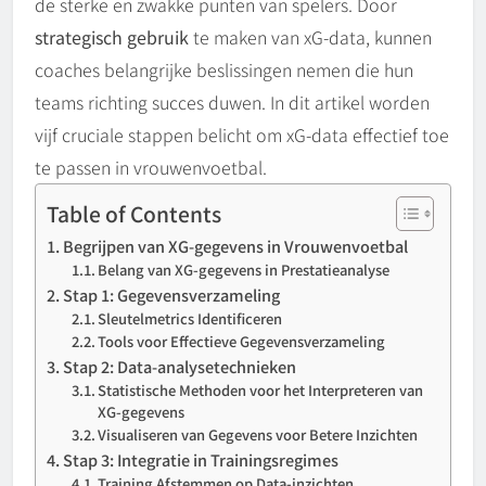
de sterke en zwakke punten van spelers. Door
strategisch gebruik
te maken van xG-data, kunnen
coaches belangrijke beslissingen nemen die hun
teams richting succes duwen. In dit artikel worden
vijf cruciale stappen belicht om xG-data effectief toe
te passen in vrouwenvoetbal.
Table of Contents
Begrijpen van XG-gegevens in Vrouwenvoetbal
Belang van XG-gegevens in Prestatieanalyse
Stap 1: Gegevensverzameling
Sleutelmetrics Identificeren
Tools voor Effectieve Gegevensverzameling
Stap 2: Data-analysetechnieken
Statistische Methoden voor het Interpreteren van
XG-gegevens
Visualiseren van Gegevens voor Betere Inzichten
Stap 3: Integratie in Trainingsregimes
Training Afstemmen op Data-inzichten