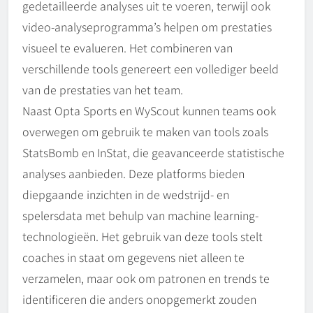
gedetailleerde analyses uit te voeren, terwijl ook
video-analyseprogramma’s helpen om prestaties
visueel te evalueren. Het combineren van
verschillende tools genereert een vollediger beeld
van de prestaties van het team.
Naast Opta Sports en WyScout kunnen teams ook
overwegen om gebruik te maken van tools zoals
StatsBomb en InStat, die geavanceerde statistische
analyses aanbieden. Deze platforms bieden
diepgaande inzichten in de wedstrijd- en
spelersdata met behulp van machine learning-
technologieën. Het gebruik van deze tools stelt
coaches in staat om gegevens niet alleen te
verzamelen, maar ook om patronen en trends te
identificeren die anders onopgemerkt zouden