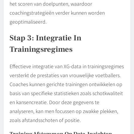
het scoren van doelpunten, waardoor
coachingstrategieën verder kunnen worden
geoptimaliseerd.
Stap 3: Integratie In
Trainingsregimes
Effectieve integratie van XG-data in trainingsregimes
versterkt de prestaties van vrouwelijke voetballers.
Coaches kunnen gerichte trainingen ontwikkelen op
basis van specifieke statistieken zoals schotkwaliteit
en kansencreatie. Door deze gegevens te
analyseren, kan men focussen op zwakke plekken,
zoals afstandsschoten of positie.
Training Afstemmen Op Data-Inzichten