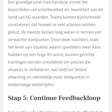
Een grondige post-matchanalyse omvat het
beoordelen van schotkwaliteit en -kwantiteit aan de
hand van XG-waarden. Teams kunnen bijvoorbeeld
constateren dat hoewel ze veel schoten hebben
gelost, de meeste kansen laag waren in termen van
verwachte doelpunten. Door deze inzichten, zoals
het leren van situaties waarin speelsters meer kans
hadden op een hoge XG-score, kunnen gerichte
trainingen worden ontwikkeld om precies die
situaties te verbeteren, wat leidt tot betere
afwerking en uiteindelijk meer doelpunten in
toekomstige wedstrijden.
Stap 5: Continue Feedbackloop