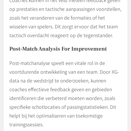
op prestaties en tactische aanpassingen voorstellen,
zoals het veranderen van de formaties of het
wisselen van spelers. Dit zorgt ervoor dat het team
tactisch overdacht reageert op de tegenstander.
Post-Match Analysis For Improvement
Post-matchanalyse speelt een vitale rol in de
voortdurende ontwikkeling van een team. Door XG-
data na de wedstrijd te onderzoeken, kunnen
coaches effectieve feedback geven en gebieden
identificeren die verbeterd moeten worden, zoals
specifieke schotlocaties of passingstatistieken. Dit
helpt bij het optimaliseren van toekomstige
trainingssessies.