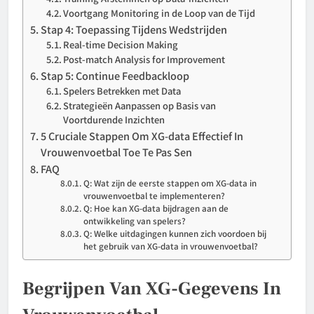
Voortgang Monitoring in de Loop van de Tijd
Stap 4: Toepassing Tijdens Wedstrijden
Real-time Decision Making
Post-match Analysis for Improvement
Stap 5: Continue Feedbackloop
Spelers Betrekken met Data
Strategieën Aanpassen op Basis van
Voortdurende Inzichten
5 Cruciale Stappen Om XG-data Effectief In
Vrouwenvoetbal Toe Te Pas Sen
FAQ
Q: Wat zijn de eerste stappen om XG-data in
vrouwenvoetbal te implementeren?
Q: Hoe kan XG-data bijdragen aan de
ontwikkeling van spelers?
Q: Welke uitdagingen kunnen zich voordoen bij
het gebruik van XG-data in vrouwenvoetbal?
Begrijpen Van XG-Gegevens In