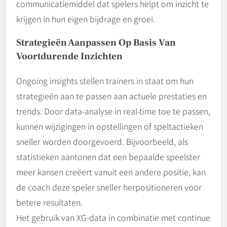
communicatiemiddel dat spelers helpt om inzicht te
krijgen in hun eigen bijdrage en groei.
Strategieën Aanpassen Op Basis Van
Voortdurende Inzichten
Ongoing insights stellen trainers in staat om hun
strategieën aan te passen aan actuele prestaties en
trends. Door data-analyse in real-time toe te passen,
kunnen wijzigingen in opstellingen of speltactieken
sneller worden doorgevoerd. Bijvoorbeeld, als
statistieken aantonen dat een bepaalde speelster
meer kansen creëert vanuit een andere positie, kan
de coach deze speler sneller herpositioneren voor
betere resultaten.
Het gebruik van XG-data in combinatie met continue