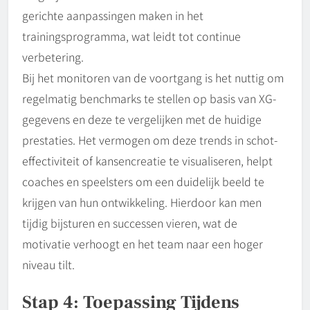
gerichte aanpassingen maken in het
trainingsprogramma, wat leidt tot continue
verbetering.
Bij het monitoren van de voortgang is het nuttig om
regelmatig benchmarks te stellen op basis van XG-
gegevens en deze te vergelijken met de huidige
prestaties. Het vermogen om deze trends in schot-
effectiviteit of kansencreatie te visualiseren, helpt
coaches en speelsters om een duidelijk beeld te
krijgen van hun ontwikkeling. Hierdoor kan men
tijdig bijsturen en successen vieren, wat de
motivatie verhoogt en het team naar een hoger
niveau tilt.
Stap 4: Toepassing Tijdens