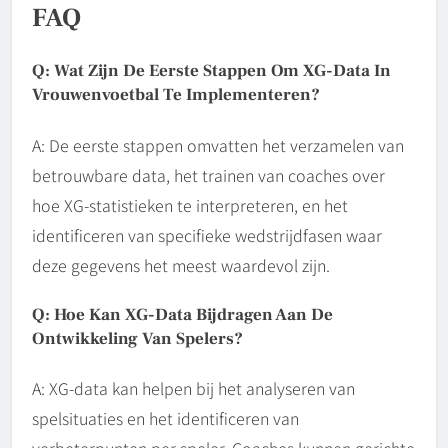
FAQ
Q: Wat Zijn De Eerste Stappen Om XG-Data In
Vrouwenvoetbal Te Implementeren?
A: De eerste stappen omvatten het verzamelen van
betrouwbare data, het trainen van coaches over
hoe XG-statistieken te interpreteren, en het
identificeren van specifieke wedstrijdfasen waar
deze gegevens het meest waardevol zijn.
Q: Hoe Kan XG-Data Bijdragen Aan De
Ontwikkeling Van Spelers?
A: XG-data kan helpen bij het analyseren van
spelsituaties en het identificeren van