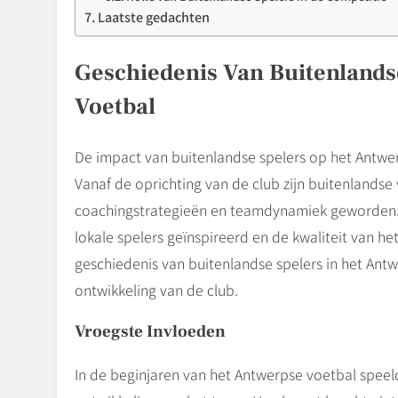
Laatste gedachten
Geschiedenis Van Buitenlands
Voetbal
De impact van buitenlandse spelers op het Antwer
Vanaf de oprichting van de club zijn buitenlandse
coachingstrategieën en teamdynamiek geworden. 
lokale spelers geïnspireerd en de kwaliteit van h
geschiedenis van buitenlandse spelers in het Ant
ontwikkeling van de club.
Vroegste Invloeden
In de beginjaren van het Antwerpse voetbal speeld