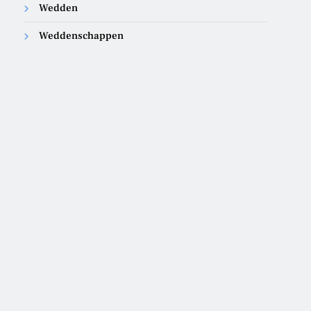
Wedden
Weddenschappen