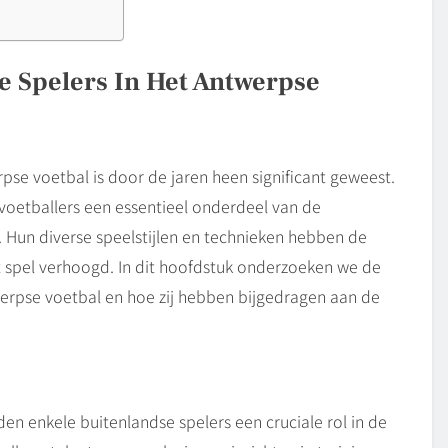
e Spelers In Het Antwerpse
pse voetbal is door de jaren heen significant geweest.
 voetballers een essentieel onderdeel van de
Hun diverse speelstijlen en technieken hebben de
et spel verhoogd. In dit hoofdstuk onderzoeken we de
werpse voetbal en hoe zij hebben bijgedragen aan de
en enkele buitenlandse spelers een cruciale rol in de