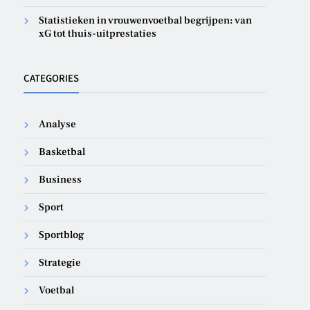
Statistieken in vrouwenvoetbal begrijpen: van
xG tot thuis-uitprestaties
CATEGORIES
Analyse
Basketbal
Business
Sport
Sportblog
Strategie
Voetbal