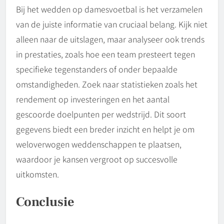
Bij het wedden op damesvoetbal is het verzamelen
van de juiste informatie van cruciaal belang. Kijk niet
alleen naar de uitslagen, maar analyseer ook trends
in prestaties, zoals hoe een team presteert tegen
specifieke tegenstanders of onder bepaalde
omstandigheden. Zoek naar statistieken zoals het
rendement op investeringen en het aantal
gescoorde doelpunten per wedstrijd. Dit soort
gegevens biedt een breder inzicht en helpt je om
weloverwogen weddenschappen te plaatsen,
waardoor je kansen vergroot op succesvolle
uitkomsten.
Conclusie