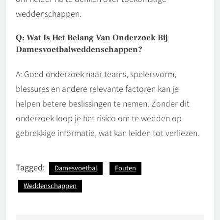
weddenschappen.
Q: Wat Is Het Belang Van Onderzoek Bij
Damesvoetbalweddenschappen?
A: Goed onderzoek naar teams, spelersvorm,
blessures en andere relevante factoren kan je
helpen betere beslissingen te nemen. Zonder dit
onderzoek loop je het risico om te wedden op
gebrekkige informatie, wat kan leiden tot verliezen.
Tagged:
Damesvoetbal
Fouten
Weddenschappen