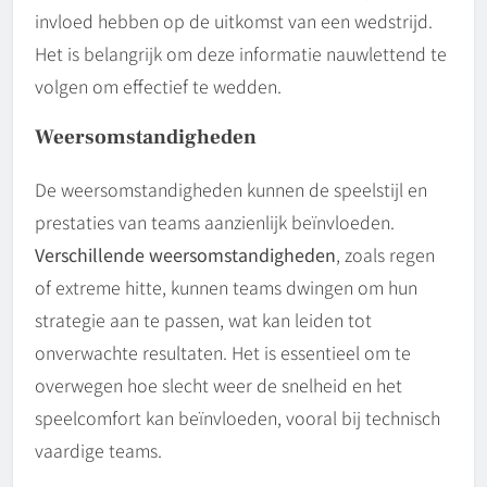
invloed hebben op de uitkomst van een wedstrijd.
Het is belangrijk om deze informatie nauwlettend te
volgen om effectief te wedden.
Weersomstandigheden
De weersomstandigheden kunnen de speelstijl en
prestaties van teams aanzienlijk beïnvloeden.
Verschillende weersomstandigheden
, zoals regen
of extreme hitte, kunnen teams dwingen om hun
strategie aan te passen, wat kan leiden tot
onverwachte resultaten. Het is essentieel om te
overwegen hoe slecht weer de snelheid en het
speelcomfort kan beïnvloeden, vooral bij technisch
vaardige teams.