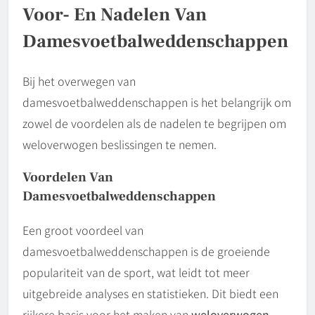
Voor- En Nadelen Van
Damesvoetbalweddenschappen
Bij het overwegen van
damesvoetbalweddenschappen is het belangrijk om
zowel de voordelen als de nadelen te begrijpen om
weloverwogen beslissingen te nemen.
Voordelen Van
Damesvoetbalweddenschappen
Een groot voordeel van
damesvoetbalweddenschappen is de groeiende
populariteit van de sport, wat leidt tot meer
uitgebreide analyses en statistieken. Dit biedt een
rijkere basis voor het maken van
weloverwogen