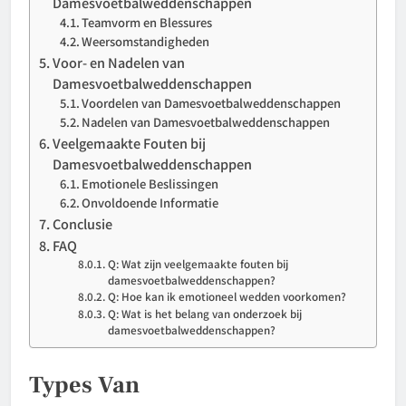
Damesvoetbalweddenschappen
Teamvorm en Blessures
Weersomstandigheden
Voor- en Nadelen van
Damesvoetbalweddenschappen
Voordelen van Damesvoetbalweddenschappen
Nadelen van Damesvoetbalweddenschappen
Veelgemaakte Fouten bij
Damesvoetbalweddenschappen
Emotionele Beslissingen
Onvoldoende Informatie
Conclusie
FAQ
Q: Wat zijn veelgemaakte fouten bij
damesvoetbalweddenschappen?
Q: Hoe kan ik emotioneel wedden voorkomen?
Q: Wat is het belang van onderzoek bij
damesvoetbalweddenschappen?
Types Van