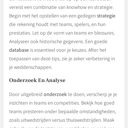
vereist een combinatie van knowhow en strategie.
Begin met het opstellen van een gedegen
strategie
die rekening houdt met teams, spelers, en hun
prestaties. Let op de vorm van teams en blessures.
Analyseer ook historische gegevens. Een goede
database
is essentieel voor je keuzes. After het
toepassen van deze tips, zie je zeker verbetering in
je weddenschappen.
Onderzoek En Analyse
Door uitgebreid
onderzoek
te doen, verscherp je je
inzichten in teams en competities. Bekijk hoe goed
teams presteren onder bepaalde omstandigheden,
zoals uitwedstrijden versus thuiswedstrijden. Maak