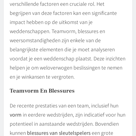
verschillende factoren een cruciale rol. Het
begrijpen van deze factoren kan een significante
impact hebben op de uitkomst van je
weddenschappen. Teamvorm, blessures en
weersomstandigheden zijn enkele van de
belangrijkste elementen die je moet analyseren
voordat je een weddenschap plaatst. Deze inzichten
helpen je om weloverwogen beslissingen te nemen
en je winkansen te vergroten.
Teamvorm En Blessures
De recente prestaties van een team, inclusief hun
vorm
in eerdere wedstrijden, zijn indicatief voor hun
potentieel in aanstaande wedstrijden. Bovendien
kunnen
blessures van sleutelspelers
een grote