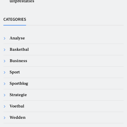
uitprestaties
CATEGORIES
Analyse
Basketbal
Business
Sport
Sportblog
Strategie
Voetbal
Wedden