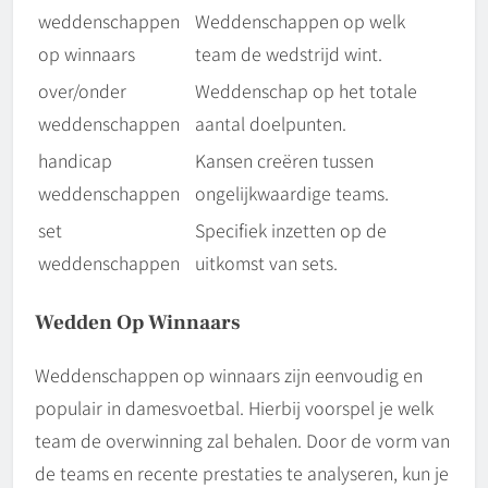
weddenschappen
Weddenschappen op welk
op winnaars
team de wedstrijd wint.
over/onder
Weddenschap op het totale
weddenschappen
aantal doelpunten.
handicap
Kansen creëren tussen
weddenschappen
ongelijkwaardige teams.
set
Specifiek inzetten op de
weddenschappen
uitkomst van sets.
Wedden Op Winnaars
Weddenschappen op winnaars zijn eenvoudig en
populair in damesvoetbal. Hierbij voorspel je welk
team de overwinning zal behalen. Door de vorm van
de teams en recente prestaties te analyseren, kun je