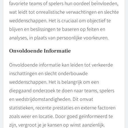
favoriete teams of spelers hun oordeel beïnvloeden,
wat leidt tot onrealistische verwachtingen en slechte
weddenschappen. Het is cruciaal om objectief te
blijven en beslissingen te baseren op feiten en
analyses, in plaats van persoonlijke voorkeuren.
Onvoldoende Informatie
Onvoldoende informatie kan leiden tot verkeerde
inschattingen en slecht onderbouwde
weddenschappen. Het is belangrijk om een
diepgaand onderzoek te doen naar teams, spelers
en wedstrijdomstandigheden. Dit omvat
statistieken, recente prestaties en externe factoren
zoals weer en locatie. Door goed geïnformeerd te
zijn, vergroot je je kansen op winst aanzienlijk.