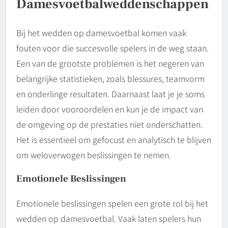
Damesvoetbalweddenschappen
Bij het wedden op damesvoetbal komen vaak
fouten voor die succesvolle spelers in de weg staan.
Een van de grootste problemen is het negeren van
belangrijke statistieken, zoals blessures, teamvorm
en onderlinge resultaten. Daarnaast laat je je soms
leiden door vooroordelen en kun je de impact van
de omgeving op de prestaties niet onderschatten.
Het is essentieel om gefocust en analytisch te blijven
om weloverwogen beslissingen te nemen.
Emotionele Beslissingen
Emotionele beslissingen spelen een grote rol bij het
wedden op damesvoetbal. Vaak laten spelers hun