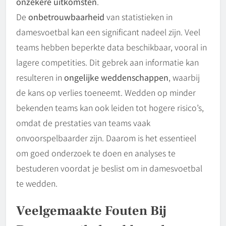
onzekere uitkomsten
.
De
onbetrouwbaarheid
van statistieken in
damesvoetbal kan een significant nadeel zijn. Veel
teams hebben beperkte data beschikbaar, vooral in
lagere competities. Dit gebrek aan informatie kan
resulteren in
ongelijke weddenschappen
, waarbij
de kans op verlies toeneemt. Wedden op minder
bekenden teams kan ook leiden tot hogere risico’s,
omdat de prestaties van teams vaak
onvoorspelbaarder zijn. Daarom is het essentieel
om goed onderzoek te doen en analyses te
bestuderen voordat je beslist om in damesvoetbal
te wedden.
Veelgemaakte Fouten Bij