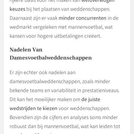
keuzes
bij het plaatsen van weddenschappen.
Daarnaast zijn er vaak
minder concurrenten
in de
wedmarkt vergeleken met mannenvoetbal, wat
kansen voor hogere uitbetalingen creëert.
Nadelen Van
Damesvoetbalweddenschappen
Er zijn echter ook nadelen aan
damesvoetbalweddenschappen, zoals minder
bekende teams en variabiliteit in prestatieniveaus.
Dit kan het moeilijker maken om
de juiste
wedstrijden te kiezen
voor weddenschappen.
Bovendien zijn de cijfers en analyses soms minder
robuust dan bij mannenvoetbal, wat kan leiden tot