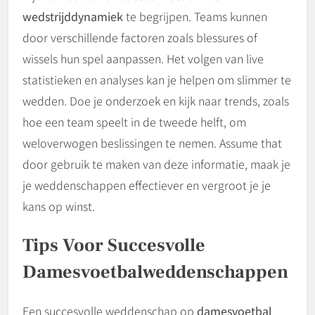
wedstrijddynamiek
te begrijpen. Teams kunnen
door verschillende factoren zoals blessures of
wissels hun spel aanpassen. Het volgen van live
statistieken en analyses kan je helpen om slimmer te
wedden. Doe je onderzoek en kijk naar trends, zoals
hoe een team speelt in de tweede helft, om
weloverwogen beslissingen te nemen. Assume that
door gebruik te maken van deze informatie, maak je
je weddenschappen effectiever en vergroot je je
kans op winst.
Tips Voor Succesvolle
Damesvoetbalweddenschappen
Een succesvolle weddenschap op
damesvoetbal