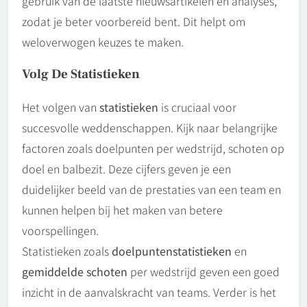
gebruik van de laatste nieuwsartikelen en analyses,
zodat je beter voorbereid bent. Dit helpt om
weloverwogen keuzes te maken.
Volg De Statistieken
Het volgen van
statistieken
is cruciaal voor
succesvolle weddenschappen. Kijk naar belangrijke
factoren zoals doelpunten per wedstrijd, schoten op
doel en balbezit. Deze cijfers geven je een
duidelijker beeld van de prestaties van een team en
kunnen helpen bij het maken van betere
voorspellingen.
Statistieken zoals
doelpuntenstatistieken
en
gemiddelde schoten
per wedstrijd geven een goed
inzicht in de aanvalskracht van teams. Verder is het