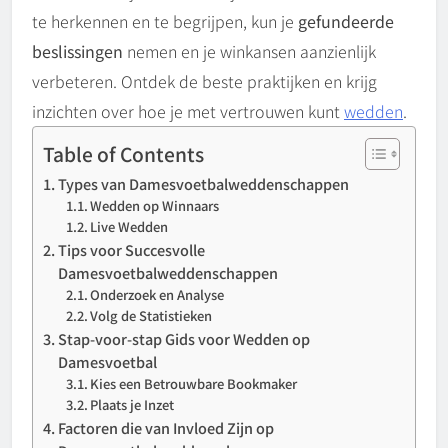
te herkennen en te begrijpen, kun je
gefundeerde
beslissingen
nemen en je winkansen aanzienlijk
verbeteren. Ontdek de beste praktijken en krijg
inzichten over hoe je met vertrouwen kunt
wedden
.
Table of Contents
Types van Damesvoetbalweddenschappen
Wedden op Winnaars
Live Wedden
Tips voor Succesvolle
Damesvoetbalweddenschappen
Onderzoek en Analyse
Volg de Statistieken
Stap-voor-stap Gids voor Wedden op
Damesvoetbal
Kies een Betrouwbare Bookmaker
Plaats je Inzet
Factoren die van Invloed Zijn op