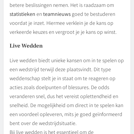
betere beslissingen nemen. Het is raadzaam om
statistieken
en
teamnieuws
goed te bestuderen
voordat je inzet. Hiermee verklein je de kans op
verkeerde keuzes en vergroot je je kans op winst.
Live Wedden
Live wedden biedt unieke kansen om in te spelen op
een wedstrijd terwijl deze plaatsvindt. Dit type
weddenschap stelt je in staat om te reageren op
acties zoals doelpunten of blessures. De odds
veranderen snel, dus het vereist oplettendheid en
snelheid. De mogelijkheid om direct in te spelen kan
een voordeel opleveren, mits je goed geïnformeerd
bent over de wedstrijdsituatie.
Bij live wedden is het essentieel om de