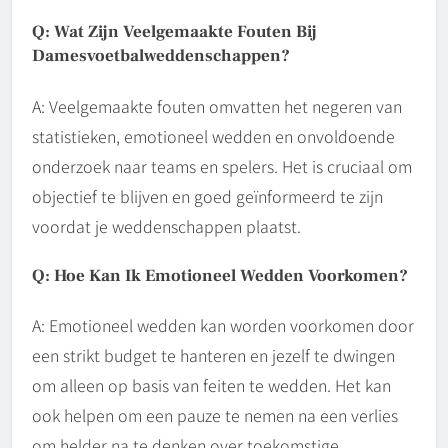
Q: Wat Zijn Veelgemaakte Fouten Bij
Damesvoetbalweddenschappen?
A: Veelgemaakte fouten omvatten het negeren van
statistieken, emotioneel wedden en onvoldoende
onderzoek naar teams en spelers. Het is cruciaal om
objectief te blijven en goed geïnformeerd te zijn
voordat je weddenschappen plaatst.
Q: Hoe Kan Ik Emotioneel Wedden Voorkomen?
A: Emotioneel wedden kan worden voorkomen door
een strikt budget te hanteren en jezelf te dwingen
om alleen op basis van feiten te wedden. Het kan
ook helpen om een pauze te nemen na een verlies
om helder na te denken over toekomstige