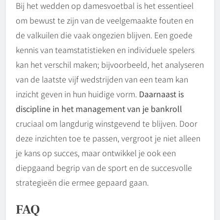
Bij het wedden op damesvoetbal is het essentieel
om bewust te zijn van de veelgemaakte fouten en
de valkuilen die vaak ongezien blijven. Een goede
kennis van teamstatistieken en individuele spelers
kan het verschil maken; bijvoorbeeld, het analyseren
van de laatste vijf wedstrijden van een team kan
inzicht geven in hun huidige vorm.
Daarnaast is
discipline in het management van je bankroll
cruciaal om langdurig winstgevend te blijven. Door
deze inzichten toe te passen, vergroot je niet alleen
je kans op succes, maar ontwikkel je ook een
diepgaand begrip van de sport en de succesvolle
strategieën die ermee gepaard gaan.
FAQ