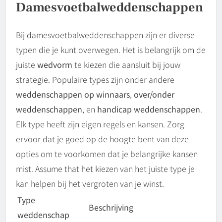
Damesvoetbalweddenschappen
Bij damesvoetbalweddenschappen zijn er diverse
typen die je kunt overwegen. Het is belangrijk om de
juiste
wedvorm
te kiezen die aansluit bij jouw
strategie. Populaire types zijn onder andere
weddenschappen op winnaars
,
over/onder
weddenschappen
, en
handicap weddenschappen
.
Elk type heeft zijn eigen regels en kansen. Zorg
ervoor dat je goed op de hoogte bent van deze
opties om te voorkomen dat je belangrijke kansen
mist. Assume that het kiezen van het juiste type je
kan helpen bij het vergroten van je winst.
Type
Beschrijving
weddenschap