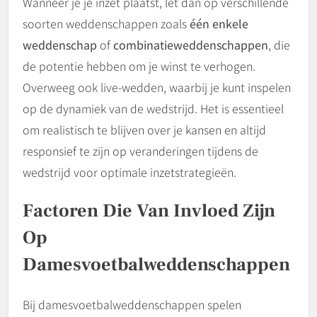
Wanneer je je inzet plaatst, let dan op verschillende
soorten weddenschappen zoals
één enkele
weddenschap
of
combinatieweddenschappen
, die
de potentie hebben om je winst te verhogen.
Overweeg ook live-wedden, waarbij je kunt inspelen
op de dynamiek van de wedstrijd. Het is essentieel
om realistisch te blijven over je kansen en altijd
responsief te zijn op veranderingen tijdens de
wedstrijd voor optimale inzetstrategieën.
Factoren Die Van Invloed Zijn
Op
Damesvoetbalweddenschappen
Bij damesvoetbalweddenschappen spelen