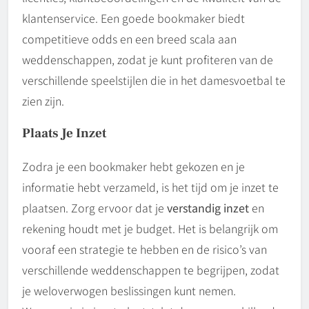
klantenservice. Een goede bookmaker biedt
competitieve odds en een breed scala aan
weddenschappen, zodat je kunt profiteren van de
verschillende speelstijlen die in het damesvoetbal te
zien zijn.
Plaats Je Inzet
Zodra je een bookmaker hebt gekozen en je
informatie hebt verzameld, is het tijd om je inzet te
plaatsen. Zorg ervoor dat je
verstandig inzet
en
rekening houdt met je budget. Het is belangrijk om
vooraf een strategie te hebben en de risico’s van
verschillende weddenschappen te begrijpen, zodat
je weloverwogen beslissingen kunt nemen.