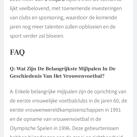
lijkt veelbelovend, met toenemende investeringen
van clubs en sponsoring, waardoor de komende
jaren nog meer talenten zullen opbloeien en de
sport verder zal bloeien.
FAQ
Q: Wat Zijn De Belangrijkste Mijlpalen In De
Geschiedenis Van Het Vrouwenvoetbal?
A: Enkele belangrijke mijlpalen zijn de oprichting van
de eerste vrouwelijke voetbalclubs in de jaren 60, de
eerste vrouwenwereldkampioenschappen in 1991
en de opname van vrouwenvoetbal in de
Olympische Spelen in 1996. Deze gebeurtenissen