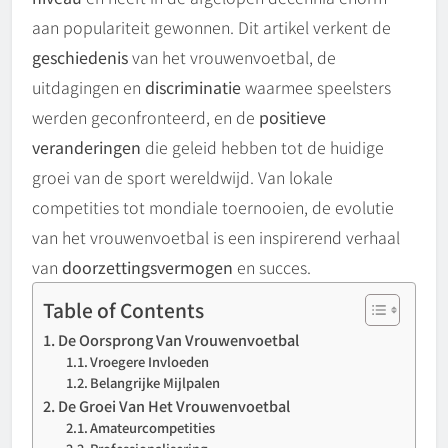
aan populariteit gewonnen. Dit artikel verkent de
geschiedenis
van het vrouwenvoetbal, de
uitdagingen en
discriminatie
waarmee speelsters
werden geconfronteerd, en de
positieve
veranderingen
die geleid hebben tot de huidige
groei van de sport wereldwijd. Van lokale
competities tot mondiale toernooien, de evolutie
van het vrouwenvoetbal is een inspirerend verhaal
van
doorzettingsvermogen
en succes.
Table of Contents
De Oorsprong Van Vrouwenvoetbal
Vroegere Invloeden
Belangrijke Mijlpalen
De Groei Van Het Vrouwenvoetbal
Amateurcompetities