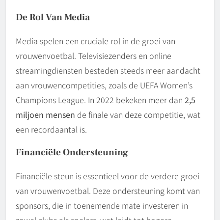
De Rol Van Media
Media spelen een cruciale rol in de groei van
vrouwenvoetbal. Televisiezenders en online
streamingdiensten besteden steeds meer aandacht
aan vrouwencompetities, zoals de UEFA Women’s
Champions League. In 2022 bekeken meer dan
2,5
miljoen mensen
de finale van deze competitie, wat
een recordaantal is.
Financiële Ondersteuning
Financiële steun is essentieel voor de verdere groei
van vrouwenvoetbal. Deze ondersteuning komt van
sponsors, die in toenemende mate investeren in