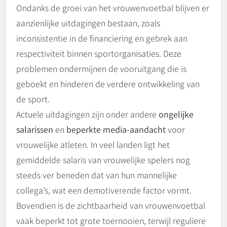
Ondanks de groei van het vrouwenvoetbal blijven er
aanzienlijke uitdagingen bestaan, zoals
inconsistentie in de financiering en gebrek aan
respectiviteit binnen sportorganisaties. Deze
problemen ondermijnen de vooruitgang die is
geboekt en hinderen de verdere ontwikkeling van
de sport.
Actuele uitdagingen zijn onder andere
ongelijke
salarissen
en
beperkte media-aandacht
voor
vrouwelijke atleten. In veel landen ligt het
gemiddelde salaris van vrouwelijke spelers nog
steeds ver beneden dat van hun mannelijke
collega’s, wat een demotiverende factor vormt.
Bovendien is de zichtbaarheid van vrouwenvoetbal
vaak beperkt tot grote toernooien, terwijl reguliere