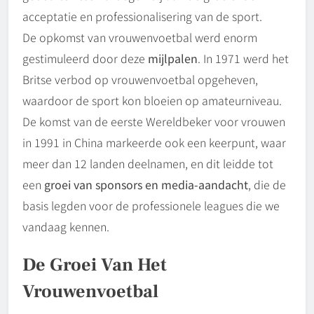
acceptatie en professionalisering van de sport.
De opkomst van vrouwenvoetbal werd enorm
gestimuleerd door deze
mijlpalen
. In 1971 werd het
Britse verbod op vrouwenvoetbal opgeheven,
waardoor de sport kon bloeien op amateurniveau.
De komst van de eerste Wereldbeker voor vrouwen
in 1991 in China markeerde ook een keerpunt, waar
meer dan 12 landen deelnamen, en dit leidde tot
een
groei van sponsors en media-aandacht
, die de
basis legden voor de professionele leagues die we
vandaag kennen.
De Groei Van Het
Vrouwenvoetbal