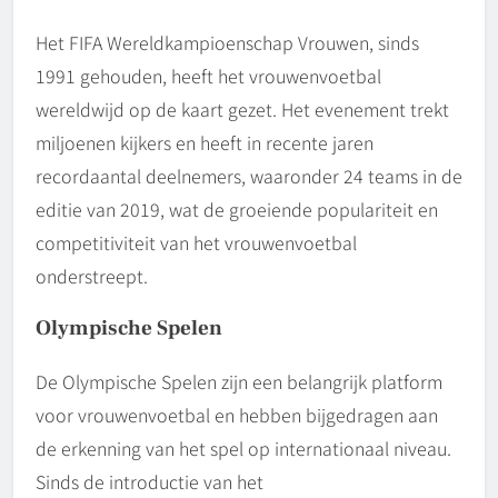
Het FIFA Wereldkampioenschap Vrouwen, sinds
1991 gehouden, heeft het vrouwenvoetbal
wereldwijd op de kaart gezet. Het evenement trekt
miljoenen kijkers en heeft in recente jaren
recordaantal deelnemers, waaronder 24 teams in de
editie van 2019, wat de groeiende populariteit en
competitiviteit van het vrouwenvoetbal
onderstreept.
Olympische Spelen
De Olympische Spelen zijn een belangrijk platform
voor vrouwenvoetbal en hebben bijgedragen aan
de erkenning van het spel op internationaal niveau.
Sinds de introductie van het