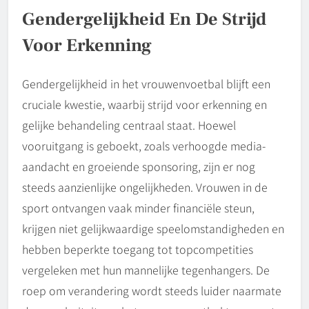
Gendergelijkheid En De Strijd
Voor Erkenning
Gendergelijkheid in het vrouwenvoetbal blijft een
cruciale kwestie, waarbij strijd voor erkenning en
gelijke behandeling centraal staat. Hoewel
vooruitgang is geboekt, zoals verhoogde media-
aandacht en groeiende sponsoring, zijn er nog
steeds aanzienlijke ongelijkheden. Vrouwen in de
sport ontvangen vaak minder financiële steun,
krijgen niet gelijkwaardige speelomstandigheden en
hebben beperkte toegang tot topcompetities
vergeleken met hun mannelijke tegenhangers. De
roep om verandering wordt steeds luider naarmate