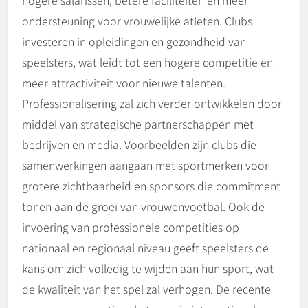
hogere salarissen, betere faciliteiten en meer
ondersteuning voor vrouwelijke atleten. Clubs
investeren in opleidingen en gezondheid van
speelsters, wat leidt tot een hogere competitie en
meer attractiviteit voor nieuwe talenten.
Professionalisering zal zich verder ontwikkelen door
middel van strategische partnerschappen met
bedrijven en media. Voorbeelden zijn clubs die
samenwerkingen aangaan met sportmerken voor
grotere zichtbaarheid en sponsors die commitment
tonen aan de groei van vrouwenvoetbal. Ook de
invoering van professionele competities op
nationaal en regionaal niveau geeft speelsters de
kans om zich volledig te wijden aan hun sport, wat
de kwaliteit van het spel zal verhogen. De recente