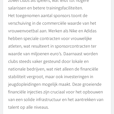
zowel clubs als spelers, wat leidt tot hogere
salarissen en betere trainingsfaciliteiten.
Het toegenomen aantal sponsors toont de
verschuiving in de commerciële waarde van het
vrouwenvoetbal aan. Merken als Nike en Adidas
hebben speciale contracten voor vrouwelijke
atleten, wat resulteert in sponsorcontracten ter
waarde van miljoenen euro’s. Daarnaast worden
clubs steeds vaker gesteund door lokale en
nationale bedrijven, wat niet alleen de financiële
stabiliteit vergroot, maar ook investeringen in
jeugdopleidingen mogelijk maakt. Deze groeiende
financiële injecties zijn cruciaal voor het opbouwen
van een solide infrastructuur en het aantrekken van
talent op alle niveaus.