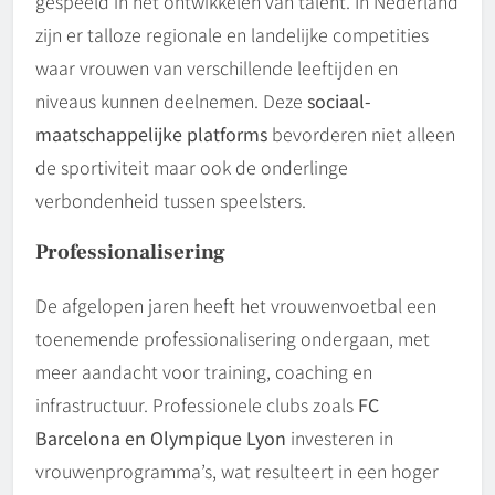
gespeeld in het ontwikkelen van talent. In Nederland
zijn er talloze regionale en landelijke competities
waar vrouwen van verschillende leeftijden en
niveaus kunnen deelnemen. Deze
sociaal-
maatschappelijke platforms
bevorderen niet alleen
de sportiviteit maar ook de onderlinge
verbondenheid tussen speelsters.
Professionalisering
De afgelopen jaren heeft het vrouwenvoetbal een
toenemende professionalisering ondergaan, met
meer aandacht voor training, coaching en
infrastructuur. Professionele clubs zoals
FC
Barcelona en Olympique Lyon
investeren in
vrouwenprogramma’s, wat resulteert in een hoger