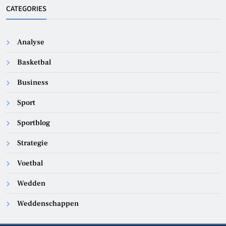
CATEGORIES
Analyse
Basketbal
Business
Sport
Sportblog
Strategie
Voetbal
Wedden
Weddenschappen