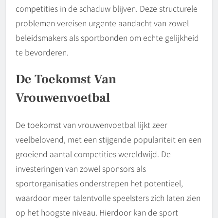
competities in de schaduw blijven. Deze structurele
problemen vereisen urgente aandacht van zowel
beleidsmakers als sportbonden om echte gelijkheid
te bevorderen.
De Toekomst Van
Vrouwenvoetbal
De toekomst van vrouwenvoetbal lijkt zeer
veelbelovend, met een stijgende populariteit en een
groeiend aantal competities wereldwijd. De
investeringen van zowel sponsors als
sportorganisaties onderstrepen het potentieel,
waardoor meer talentvolle speelsters zich laten zien
op het hoogste niveau. Hierdoor kan de sport