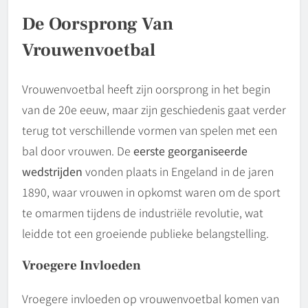
De Oorsprong Van
Vrouwenvoetbal
Vrouwenvoetbal heeft zijn oorsprong in het begin
van de 20e eeuw, maar zijn geschiedenis gaat verder
terug tot verschillende vormen van spelen met een
bal door vrouwen. De
eerste georganiseerde
wedstrijden
vonden plaats in Engeland in de jaren
1890, waar vrouwen in opkomst waren om de sport
te omarmen tijdens de industriële revolutie, wat
leidde tot een groeiende publieke belangstelling.
Vroegere Invloeden
Vroegere invloeden op vrouwenvoetbal komen van