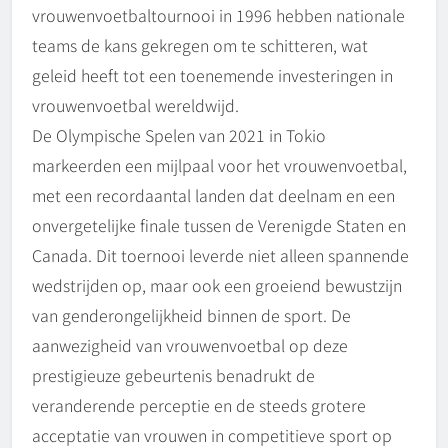
vrouwenvoetbaltournooi in 1996 hebben nationale
teams de kans gekregen om te schitteren, wat
geleid heeft tot een toenemende investeringen in
vrouwenvoetbal wereldwijd.
De Olympische Spelen van 2021 in Tokio
markeerden een mijlpaal voor het vrouwenvoetbal,
met een recordaantal landen dat deelnam en een
onvergetelijke finale tussen de Verenigde Staten en
Canada. Dit toernooi leverde niet alleen spannende
wedstrijden op, maar ook een groeiend bewustzijn
van genderongelijkheid binnen de sport. De
aanwezigheid van vrouwenvoetbal op deze
prestigieuze gebeurtenis benadrukt de
veranderende perceptie en de steeds grotere
acceptatie van vrouwen in competitieve sport op