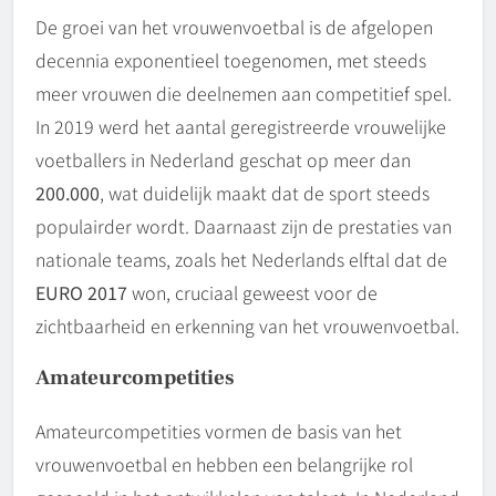
De groei van het vrouwenvoetbal is de afgelopen
decennia exponentieel toegenomen, met steeds
meer vrouwen die deelnemen aan competitief spel.
In 2019 werd het aantal geregistreerde vrouwelijke
voetballers in Nederland geschat op meer dan
200.000
, wat duidelijk maakt dat de sport steeds
populairder wordt. Daarnaast zijn de prestaties van
nationale teams, zoals het Nederlands elftal dat de
EURO 2017
won, cruciaal geweest voor de
zichtbaarheid en erkenning van het vrouwenvoetbal.
Amateurcompetities
Amateurcompetities vormen de basis van het
vrouwenvoetbal en hebben een belangrijke rol