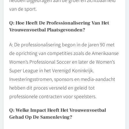
hebben bijgedragen aan de groei en zichtbaarheid
van de sport.
Q: Hoe Heeft De Professionalisering Van Het
Vrouwenvoetbal Plaatsgevonden?
A: De professionalisering begon in de jaren 90 met
de oprichting van competities zoals de Amerikaanse
Women’s Professional Soccer en later de Women’s
Super League in het Verenigd Koninkrijk.
Investeringsstromen, sponsors en media-aandacht
hebben dit proces versneld en geleid tot
professionele contracten voor speelsters.
Q: Welke Impact Heeft Het Vrouwenvoetbal
Gehad Op De Samenleving?