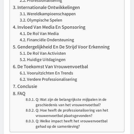
Professionalisering
Internationale Ontwikkelingen
Wereldkampioenschappen
Olympische Spelen
Invloed Van Media En Sponsoring
De Rol Van Media
Financiële Ondersteuning
Gendergelijkheid En De Strijd Voor Erkenning
De Rol Van Activisten
Huidige Uitdagingen
De Toekomst Van Vrouwenvoetbal
Vooruitzichten En Trends
Verdere Professionalisering
Conclusie
FAQ
Q: Wat zijn de belangrijkste mijlpalen in de
geschiedenis van het vrouwenvoetbal?
Q: Hoe heeft de professionalisering van het
vrouwenvoetbal plaatsgevonden?
Q: Welke impact heeft het vrouwenvoetbal
gehad op de samenleving?