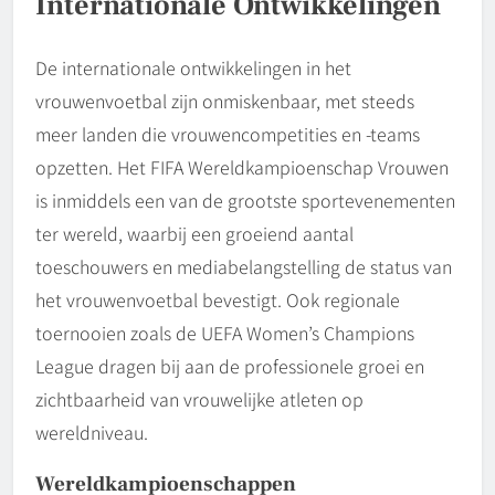
Internationale Ontwikkelingen
De internationale ontwikkelingen in het
vrouwenvoetbal zijn onmiskenbaar, met steeds
meer landen die vrouwencompetities en -teams
opzetten. Het FIFA Wereldkampioenschap Vrouwen
is inmiddels een van de grootste sportevenementen
ter wereld, waarbij een groeiend aantal
toeschouwers en mediabelangstelling de status van
het vrouwenvoetbal bevestigt. Ook regionale
toernooien zoals de UEFA Women’s Champions
League dragen bij aan de professionele groei en
zichtbaarheid van vrouwelijke atleten op
wereldniveau.
Wereldkampioenschappen