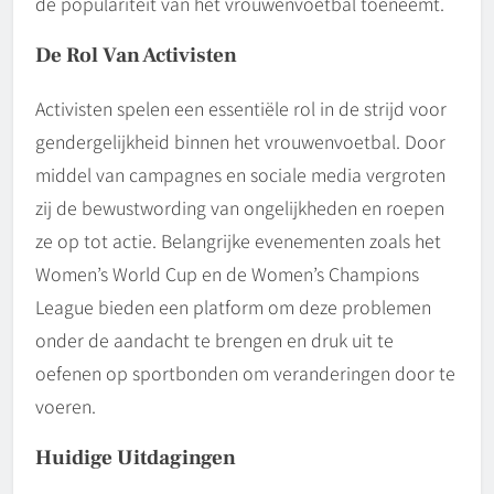
de populariteit van het vrouwenvoetbal toeneemt.
De Rol Van Activisten
Activisten spelen een essentiële rol in de strijd voor
gendergelijkheid binnen het vrouwenvoetbal. Door
middel van campagnes en sociale media vergroten
zij de bewustwording van ongelijkheden en roepen
ze op tot actie. Belangrijke evenementen zoals het
Women’s World Cup en de Women’s Champions
League bieden een platform om deze problemen
onder de aandacht te brengen en druk uit te
oefenen op sportbonden om veranderingen door te
voeren.
Huidige Uitdagingen