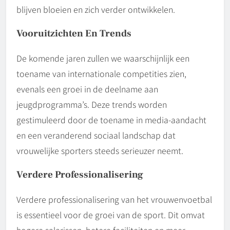
blijven bloeien en zich verder ontwikkelen.
Vooruitzichten En Trends
De komende jaren zullen we waarschijnlijk een
toename van internationale competities zien,
evenals een groei in de deelname aan
jeugdprogramma’s. Deze trends worden
gestimuleerd door de toename in media-aandacht
en een veranderend sociaal landschap dat
vrouwelijke sporters steeds serieuzer neemt.
Verdere Professionalisering
Verdere professionalisering van het vrouwenvoetbal
is essentieel voor de groei van de sport. Dit omvat