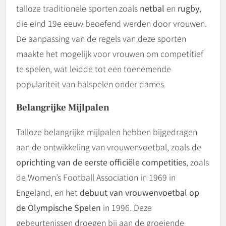
talloze traditionele sporten zoals
netbal
en
rugby
,
die eind 19e eeuw beoefend werden door vrouwen.
De aanpassing van de regels van deze sporten
maakte het mogelijk voor vrouwen om competitief
te spelen, wat leidde tot een toenemende
populariteit van balspelen onder dames.
Belangrijke Mijlpalen
Talloze belangrijke mijlpalen hebben bijgedragen
aan de ontwikkeling van vrouwenvoetbal, zoals de
oprichting van de eerste officiële competities
, zoals
de Women’s Football Association in 1969 in
Engeland, en het
debuut van vrouwenvoetbal op
de Olympische Spelen
in 1996. Deze
gebeurtenissen droegen bij aan de groeiende