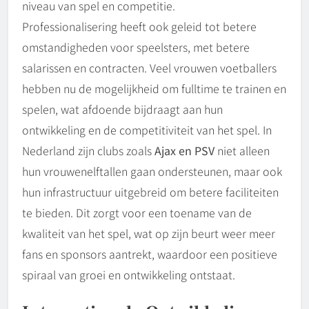
niveau van spel en competitie.
Professionalisering heeft ook geleid tot betere
omstandigheden voor speelsters, met betere
salarissen en contracten. Veel vrouwen voetballers
hebben nu de mogelijkheid om fulltime te trainen en
spelen, wat afdoende bijdraagt aan hun
ontwikkeling en de competitiviteit van het spel. In
Nederland zijn clubs zoals
Ajax en PSV
niet alleen
hun vrouwenelftallen gaan ondersteunen, maar ook
hun infrastructuur uitgebreid om betere faciliteiten
te bieden. Dit zorgt voor een toename van de
kwaliteit van het spel, wat op zijn beurt weer meer
fans en sponsors aantrekt, waardoor een positieve
spiraal van groei en ontwikkeling ontstaat.