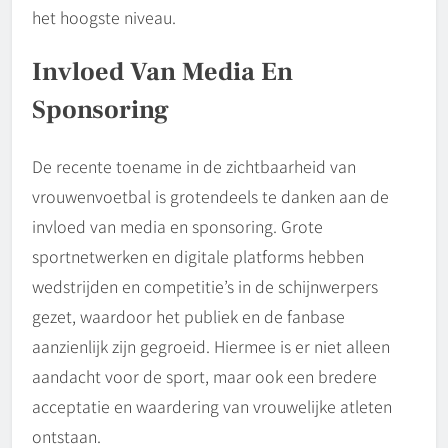
het hoogste niveau.
Invloed Van Media En
Sponsoring
De recente toename in de zichtbaarheid van
vrouwenvoetbal is grotendeels te danken aan de
invloed van media en sponsoring. Grote
sportnetwerken en digitale platforms hebben
wedstrijden en competitie’s in de schijnwerpers
gezet, waardoor het publiek en de fanbase
aanzienlijk zijn gegroeid. Hiermee is er niet alleen
aandacht voor de sport, maar ook een bredere
acceptatie en waardering van vrouwelijke atleten
ontstaan.