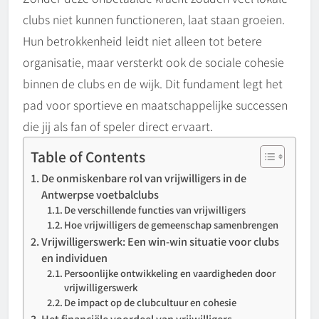
clubs niet kunnen functioneren, laat staan groeien.
Hun betrokkenheid leidt niet alleen tot betere
organisatie, maar versterkt ook de sociale cohesie
binnen de clubs en de wijk. Dit fundament legt het
pad voor sportieve en maatschappelijke successen
die jij als fan of speler direct ervaart.
Table of Contents
De onmiskenbare rol van vrijwilligers in de
Antwerpse voetbalclubs
De verschillende functies van vrijwilligers
Hoe vrijwilligers de gemeenschap samenbrengen
Vrijwilligerswerk: Een win-win situatie voor clubs
en individuen
Persoonlijke ontwikkeling en vaardigheden door
vrijwilligerswerk
De impact op de clubcultuur en cohesie
Het financiële voordeel van vrijwilligers