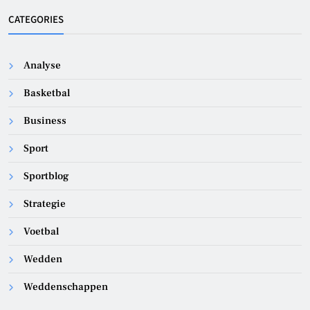
CATEGORIES
Analyse
Basketbal
Business
Sport
Sportblog
Strategie
Voetbal
Wedden
Weddenschappen