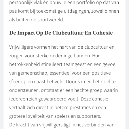
persoonlijk vlak én bouw je een portfolio op dat van
pas komt bij toekomstige uitdagingen, zowel binnen
als buiten de sportwereld.
De Impact Op De Clubcultuur En Cohesie
Vrijwilligers vormen het hart van de clubcultuur en
zorgen voor sterke onderlinge banden. Hun
betrokkenheid stimuleert teamgeest en een gevoel
van gemeenschap, essentieel voor een positieve
sfeer op en naast het veld. Door samen het doel te
ondersteunen, ontstaat er een hechte groep waarin
iedereen zich gewaardeerd voelt. Deze cohesie
vertaalt zich direct in betere prestaties en een
grotere loyaliteit van spelers en supporters.
De kracht van vrijwilligers ligt in het verbinden van