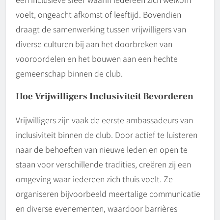
voelt, ongeacht afkomst of leeftijd. Bovendien
draagt de samenwerking tussen vrijwilligers van
diverse culturen bij aan het doorbreken van
vooroordelen en het bouwen aan een hechte
gemeenschap binnen de club.
Hoe Vrijwilligers Inclusiviteit Bevorderen
Vrijwilligers zijn vaak de eerste ambassadeurs van
inclusiviteit binnen de club. Door actief te luisteren
naar de behoeften van nieuwe leden en open te
staan voor verschillende tradities, creëren zij een
omgeving waar iedereen zich thuis voelt. Ze
organiseren bijvoorbeeld meertalige communicatie
en diverse evenementen, waardoor barrières