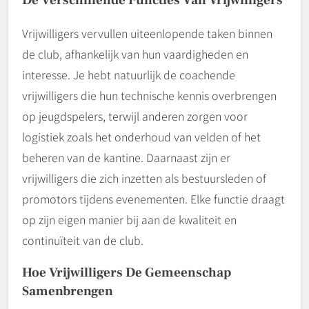
Vrijwilligers vervullen uiteenlopende taken binnen
de club, afhankelijk van hun vaardigheden en
interesse. Je hebt natuurlijk de coachende
vrijwilligers die hun technische kennis overbrengen
op jeugdspelers, terwijl anderen zorgen voor
logistiek zoals het onderhoud van velden of het
beheren van de kantine. Daarnaast zijn er
vrijwilligers die zich inzetten als bestuursleden of
promotors tijdens evenementen. Elke functie draagt
op zijn eigen manier bij aan de kwaliteit en
continuïteit van de club.
Hoe Vrijwilligers De Gemeenschap
Samenbrengen