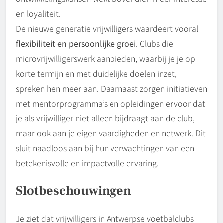
en loyaliteit.
De nieuwe generatie vrijwilligers waardeert vooral
flexibiliteit en persoonlijke groei
. Clubs die
microvrijwilligerswerk aanbieden, waarbij je je op
korte termijn en met duidelijke doelen inzet,
spreken hen meer aan. Daarnaast zorgen initiatieven
met mentorprogramma’s en opleidingen ervoor dat
je als vrijwilliger niet alleen bijdraagt aan de club,
maar ook aan je eigen vaardigheden en netwerk. Dit
sluit naadloos aan bij hun verwachtingen van een
betekenisvolle en impactvolle ervaring.
Slotbeschouwingen
Je ziet dat vrijwilligers in Antwerpse voetbalclubs