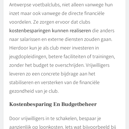
Antwerpse voetbalclubs, niet alleen vanwege hun
inzet maar ook vanwege de directe financiële
voordelen. Ze zorgen ervoor dat clubs
kostenbesparingen kunnen realiseren
die anders
naar salarissen en externe diensten zouden gaan.
Hierdoor kun je als club meer investeren in
jeugdopleidingen, betere faciliteiten of trainingen,
zonder het budget te overschrijden. Vrijwilligers
leveren zo een concrete bijdrage aan het
stabiliseren en versterken van de financiële
gezondheid van je club.
Kostenbesparing En Budgetbeheer
Door vrijwilligers in te schakelen, bespaar je
aanzienlijk op loonkosten. Iets wat bijvoorbeeld bij