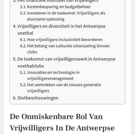
Kostenbesparing en budgetbeheer
Investeren in de toekomst: Vrijwilligers als
duurzame oplossing
Vrijwilligers en diversiteit in het Antwerpse
voetbal
Hoe vrijwilligers inclusiviteit bevorderen
Het belang van culturele uitwisseling binnen
clubs
De toekomst van vrijwilligerswerk in Antwerpse
voetbalclubs
Innovaties en technologie in
vrijwilligersmanagement
Het aantrekken van de nieuwe generatie
vrijwilligers
Slotbeschouwingen
De Onmiskenbare Rol Van
Vrijwilligers In De Antwerpse