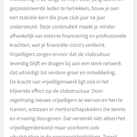
gepassioneerde leden te betrekken, bouw je aan
een stabiele kern die jouw club jaar na jaar
ondersteunt. Deze continuïteit maakt je minder
afhankelijk van externe financiering en professionele
krachten, wat je financiële risico’s verkleint.
Vrijwilligers zorgen ervoor dat de clubcultuur
levendig blijft en dragen bij aan een sterk netwerk
dat uitnodigt tot verdere groei en ontwikkeling.
De kracht van vrijwilligerswerk ligt ook in het
blijvende effect op de clubstructuur. Door
regelmatig nieuwe vrijwilligers te werven en hen te
trainen, ontstaan er mentorschapskaders die kennis
en ervaring doorgeven. Dat versterkt niet alleen het
vrijwilligersbestand maar voorkomt ook
uitvalstukken in de personeelsbedekking. Terwijl