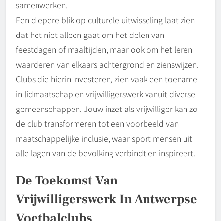
samenwerken.
Een diepere blik op culturele uitwisseling laat zien
dat het niet alleen gaat om het delen van
feestdagen of maaltijden, maar ook om het leren
waarderen van elkaars achtergrond en zienswijzen.
Clubs die hierin investeren, zien vaak een toename
in lidmaatschap en vrijwilligerswerk vanuit diverse
gemeenschappen. Jouw inzet als vrijwilliger kan zo
de club transformeren tot een voorbeeld van
maatschappelijke inclusie, waar sport mensen uit
alle lagen van de bevolking verbindt en inspireert.
De Toekomst Van
Vrijwilligerswerk In Antwerpse
Voetbalclubs