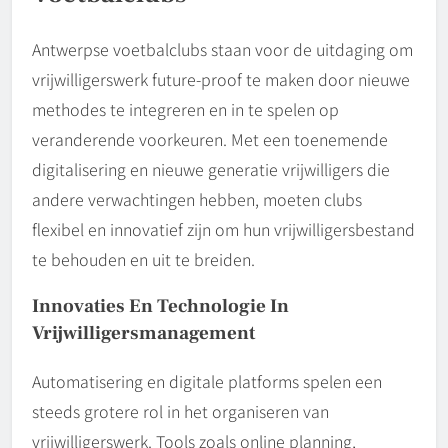
Antwerpse voetbalclubs staan voor de uitdaging om
vrijwilligerswerk future-proof te maken door nieuwe
methodes te integreren en in te spelen op
veranderende voorkeuren. Met een toenemende
digitalisering en nieuwe generatie vrijwilligers die
andere verwachtingen hebben, moeten clubs
flexibel en innovatief zijn om hun vrijwilligersbestand
te behouden en uit te breiden.
Innovaties En Technologie In
Vrijwilligersmanagement
Automatisering en digitale platforms spelen een
steeds grotere rol in het organiseren van
vrijwilligerswerk. Tools zoals online planning,