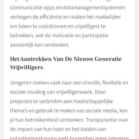
communicatie-apps en datamanagementsystemen
verhogen de efficiëntie en maken het makkelijker
om taken te coördineren en vrijwilligers te
betrekken, wat de motivatie en participatie
aanzienlijk kan versterken.
Het Aantrekken Van De Nieuwe Generatie
Vrijwilligers
Jongeren zoeken vaak naar een zinvolle, flexibele en
sociale invulling van vrijwilligerswerk. Door
projecten te verbinden aan maatschappelijke
thema’s en gebruik te maken van sociale media, kan
je hun betrokkenheid versterken. Transparantie over
de impact van hun inzet en het bieden van
ontwikkelingskansen wekt bovendien meer interesse