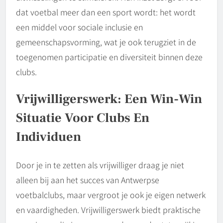
dat voetbal meer dan een sport wordt: het wordt
een middel voor sociale inclusie en
gemeenschapsvorming, wat je ook terugziet in de
toegenomen participatie en diversiteit binnen deze
clubs.
Vrijwilligerswerk: Een Win-Win
Situatie Voor Clubs En
Individuen
Door je in te zetten als vrijwilliger draag je niet
alleen bij aan het succes van Antwerpse
voetbalclubs, maar vergroot je ook je eigen netwerk
en vaardigheden. Vrijwilligerswerk biedt praktische