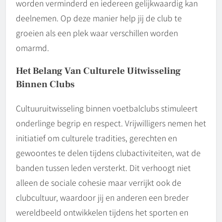
worden verminderd en iedereen gelijkwaardig kan
deelnemen. Op deze manier help jij de club te
groeien als een plek waar verschillen worden
omarmd.
Het Belang Van Culturele Uitwisseling
Binnen Clubs
Cultuuruitwisseling binnen voetbalclubs stimuleert
onderlinge begrip en respect. Vrijwilligers nemen het
initiatief om culturele tradities, gerechten en
gewoontes te delen tijdens clubactiviteiten, wat de
banden tussen leden versterkt. Dit verhoogt niet
alleen de sociale cohesie maar verrijkt ook de
clubcultuur, waardoor jij en anderen een breder
wereldbeeld ontwikkelen tijdens het sporten en