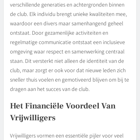
verschillende generaties en achtergronden binnen
de club. Elk individu brengt unieke kwaliteiten mee,
waardoor een divers maar samenhangend geheel
ontstaat. Door gezamenlijke activiteiten en
regelmatige communicatie ontstaat een inclusieve
omgeving waar respect en samenwerking centraal
staan. Dit versterkt niet alleen de identiteit van de
club, maar zorgt er ook voor dat nieuwe leden zich
sneller thuis voelen en gemotiveerd blijven om bij te
dragen aan het succes van de club.
Het Financiële Voordeel Van
Vrijwilligers
Vrijwilligers vormen een essentiële pijler voor veel