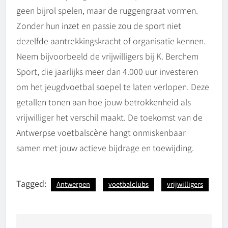
geen bijrol spelen, maar de ruggengraat vormen.
Zonder hun inzet en passie zou de sport niet
dezelfde aantrekkingskracht of organisatie kennen.
Neem bijvoorbeeld de vrijwilligers bij K. Berchem
Sport, die jaarlijks meer dan 4.000 uur investeren
om het jeugdvoetbal soepel te laten verlopen. Deze
getallen tonen aan hoe jouw betrokkenheid als
vrijwilliger het verschil maakt. De toekomst van de
Antwerpse voetbalscène hangt onmiskenbaar
samen met jouw actieve bijdrage en toewijding.
Tagged:
Antwerpen
voetbalclubs
vrijwilligers