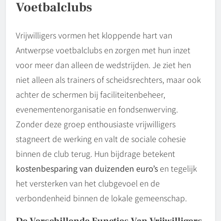
Voetbalclubs
Vrijwilligers vormen het kloppende hart van
Antwerpse voetbalclubs en zorgen met hun inzet
voor meer dan alleen de wedstrijden. Je ziet hen
niet alleen als trainers of scheidsrechters, maar ook
achter de schermen bij faciliteitenbeheer,
evenementenorganisatie en fondsenwerving.
Zonder deze groep enthousiaste vrijwilligers
stagneert de werking en valt de sociale cohesie
binnen de club terug. Hun bijdrage betekent
kostenbesparing van duizenden euro’s
en tegelijk
het versterken van het clubgevoel en de
verbondenheid binnen de lokale gemeenschap.
De Verschillende Functies Van Vrijwilligers