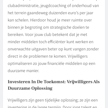
clubadministratie, jeugdcoaching of onderhoud van
het terrein gaandeweg duizenden euro’s per jaar
kan schelen. Hierdoor houd je meer ruimte over
binnen je begroting om strategische doelen te
bereiken. Voor jouw club betekent dat je met
minder middelen toch efficiënter kunt werken en
onverwachte uitgaven beter op kunt vangen zonder
direct in de problemen te komen. Vrijwilligers
optimaliseren zo jouw financiële middelen op een
duurzame manier.
Investeren In De Toekomst: Vrijwilligers Als
Duurzame Oplossing
Vrijwilligers zijn geen tijdelijke oplossing; ze zijn een
investering in de lange termijn. Door jong talent en