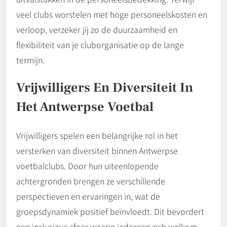
veel clubs worstelen met hoge personeelskosten en
verloop, verzeker jij zo de duurzaamheid en
flexibiliteit van je cluborganisatie op de lange
termijn.
Vrijwilligers En Diversiteit In
Het Antwerpse Voetbal
Vrijwilligers spelen een belangrijke rol in het
versterken van diversiteit binnen Antwerpse
voetbalclubs. Door hun uiteenlopende
achtergronden brengen ze verschillende
perspectieven en ervaringen in, wat de
groepsdynamiek positief beïnvloedt. Dit bevordert
een inclusieve sfeer waarin iedereen zich welkom