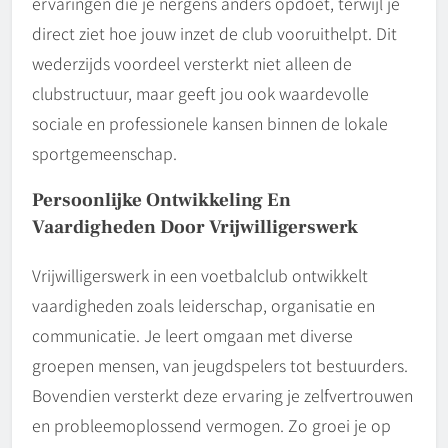
ervaringen die je nergens anders opdoet, terwijl je
direct ziet hoe jouw inzet de club vooruithelpt. Dit
wederzijds voordeel versterkt niet alleen de
clubstructuur, maar geeft jou ook waardevolle
sociale en professionele kansen binnen de lokale
sportgemeenschap.
Persoonlijke Ontwikkeling En
Vaardigheden Door Vrijwilligerswerk
Vrijwilligerswerk in een voetbalclub ontwikkelt
vaardigheden zoals leiderschap, organisatie en
communicatie. Je leert omgaan met diverse
groepen mensen, van jeugdspelers tot bestuurders.
Bovendien versterkt deze ervaring je zelfvertrouwen
en probleemoplossend vermogen. Zo groei je op