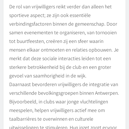
De rol van vrijwilligers reikt verder dan alleen het
sportieve aspect; ze zijn ook essentiële
verbindingsfactoren binnen de gemeenschap. Door
samen evenementen te organiseren, van tornooien
tot buurtfeesten, creëren zij een sfeer waarin
mensen elkaar ontmoeten en relaties opbouwen. Je
merkt dat deze sociale interacties leiden tot een
sterkere betrokkenheid bij de club en een groter
gevoel van saamhorigheid in de wijk.
Daarnaast bevorderen vrijwilligers de integratie van
verschillende bevolkingsgroepen binnen Antwerpen.
Bijvoorbeeld, in clubs waar jonge vluchtelingen
meespelen, helpen vrijwilligers actief mee om
taalbarrières te overwinnen en culturele
uitwisselingen te stimuleren. Hun inzet zorgt ervoor