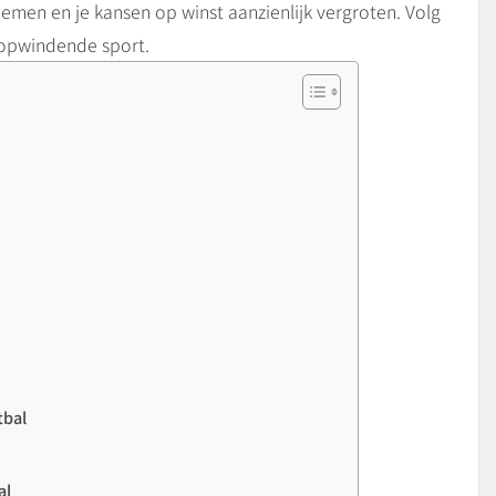
emen en je kansen op winst aanzienlijk vergroten. Volg
 opwindende sport.
tbal
al