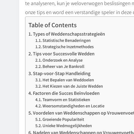
te analyseren, kun je weloverwogen beslissingen n
onze tips en word een verstandige speler in deze
Table of Contents
Types of Weddenschapsstrategieën
Statistische Benaderingen
Strategische Inzetmethodes
Tips voor Succesvolle Wedden
Onderzoek en Analyse
Beheer van Je Bankroll
Stap-voor-Stap Handleiding
Het Bepalen van Weddoelen
Het Kiezen van de Juiste Wedden
Factoren die Succes Beïnvloeden
Teamvorm en Statistieken
Weersomstandigheden en Locatie
Voordelen van Weddenschappen op Vrouwenvoe
Groeiende Populariteit
Unieke Wedmogelijkheden
Nadelen van Weddenschappen op Vrouwenvoetb