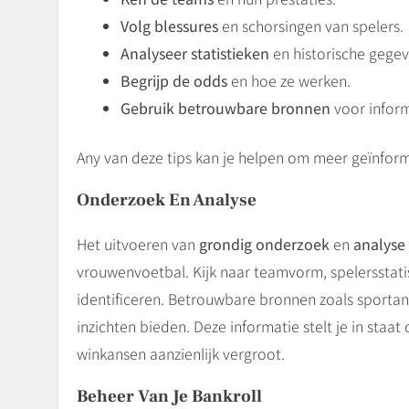
Volg blessures
en schorsingen van spelers.
Analyseer statistieken
en historische gegev
Begrijp de odds
en hoe ze werken.
Gebruik betrouwbare bronnen
voor inform
Any van deze tips kan je helpen om meer geïnfo
Onderzoek En Analyse
Het uitvoeren van
grondig onderzoek
en
analyse
vrouwenvoetbal. Kijk naar teamvorm, spelersstati
identificeren. Betrouwbare bronnen zoals sportan
inzichten bieden. Deze informatie stelt je in sta
winkansen aanzienlijk vergroot.
Beheer Van Je Bankroll