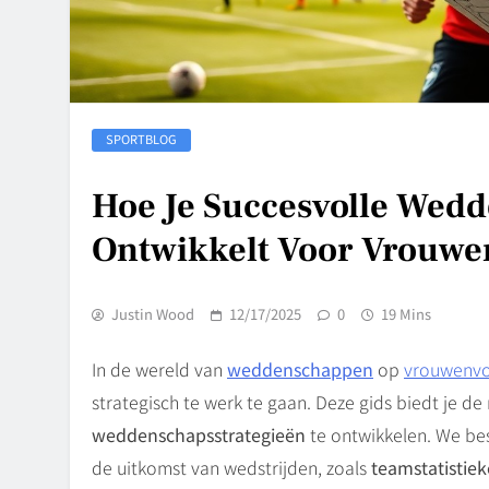
SPORTBLOG
Hoe Je Succesvolle Wedd
Ontwikkelt Voor Vrouwe
Justin Wood
12/17/2025
0
19 Mins
In de wereld van
weddenschappen
op
vrouwenvo
strategisch te werk te gaan. Deze gids biedt je d
weddenschapsstrategieën
te ontwikkelen. We bes
de uitkomst van wedstrijden, zoals
teamstatistie