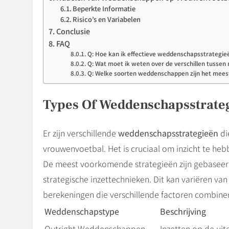
Beperkte Informatie
Risico’s en Variabelen
Conclusie
FAQ
Q: Hoe kan ik effectieve weddenschapsstrategie
Q: Wat moet ik weten over de verschillen tusse
Q: Welke soorten weddenschappen zijn het meest
Types Of Weddenschapsstrate
Er zijn verschillende
weddenschapsstrategieën
di
vrouwenvoetbal. Het is cruciaal om inzicht te heb
De meest voorkomende strategieën zijn gebaseerd 
strategische inzettechnieken. Dit kan variëren 
berekeningen die verschillende factoren combine
Weddenschapstype
Beschrijving
Outright Weddenschappen
Inzetten op de uit