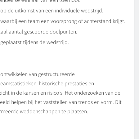
 de uitkomst van een individuele wedstrijd.
arbij een team een voorsprong of achterstand krijgt.
otaal aantal gescoorde doelpunten.
plaatst tijdens de wedstrijd.
t ontwikkelen van gestructureerde
eamstatistieken, historische prestaties en
zicht in de kansen en risico’s. Het onderzoeken van de
eeld helpen bij het vaststellen van trends en vorm. Dit
formeerde weddenschappen te plaatsen.