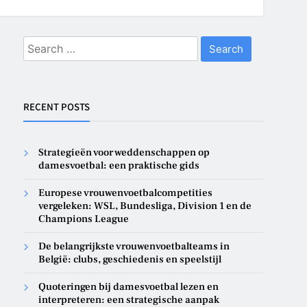
Search
for:
RECENT POSTS
Strategieën voor weddenschappen op
damesvoetbal: een praktische gids
Europese vrouwenvoetbalcompetities
vergeleken: WSL, Bundesliga, Division 1 en de
Champions League
De belangrijkste vrouwenvoetbalteams in
België: clubs, geschiedenis en speelstijl
Quoteringen bij damesvoetbal lezen en
interpreteren: een strategische aanpak