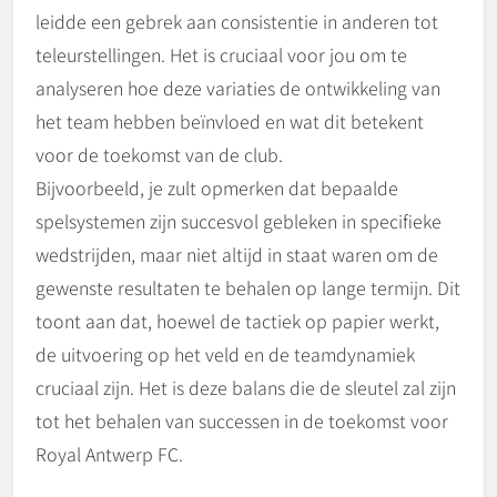
leidde een gebrek aan consistentie in anderen tot
teleurstellingen. Het is cruciaal voor jou om te
analyseren hoe deze variaties de ontwikkeling van
het team hebben beïnvloed en wat dit betekent
voor de toekomst van de club.
Bijvoorbeeld, je zult opmerken dat bepaalde
spelsystemen zijn succesvol gebleken in specifieke
wedstrijden, maar niet altijd in staat waren om de
gewenste resultaten te behalen op lange termijn. Dit
toont aan dat, hoewel de tactiek op papier werkt,
de uitvoering op het veld en de teamdynamiek
cruciaal zijn. Het is deze balans die de sleutel zal zijn
tot het behalen van successen in de toekomst voor
Royal Antwerp FC.