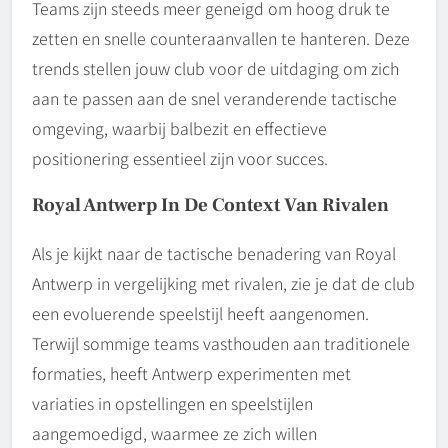
Teams zijn steeds meer geneigd om hoog druk te
zetten en snelle counteraanvallen te hanteren. Deze
trends stellen jouw club voor de uitdaging om zich
aan te passen aan de snel veranderende tactische
omgeving, waarbij balbezit en effectieve
positionering essentieel zijn voor succes.
Royal Antwerp In De Context Van Rivalen
Als je kijkt naar de tactische benadering van Royal
Antwerp in vergelijking met rivalen, zie je dat de club
een evoluerende speelstijl heeft aangenomen.
Terwijl sommige teams vasthouden aan traditionele
formaties, heeft Antwerp experimenten met
variaties in opstellingen en speelstijlen
aangemoedigd, waarmee ze zich willen