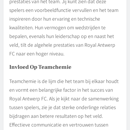
prestaties van het team. Jij kunt zien dat deze
spelers een voorbeeldfunctie vervullen en het team
inspireren door hun ervaring en technische
kwaliteiten. Hun vermogen om wedstrijden te
bepalen, evenals hun leiderschap op en naast het
veld, tilt de algehele prestaties van Royal Antwerp
FC naar een hoger niveau.
Invloed Op Teamchemie
Teamchemie is de lijm die het team bij elkaar houdt
en vormt een belangrijke factor in het succes van
Royal Antwerp FC. Als je kijkt naar de samenwerking
tussen spelers, zie je dat sterke onderlinge relaties
bijdragen aan betere resultaten op het veld.
Effectieve communicatie en vertrouwen tussen