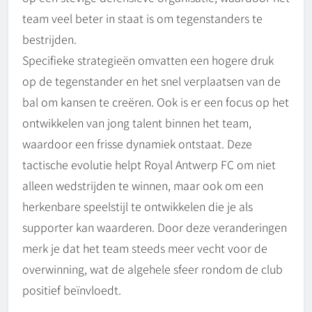
team veel beter in staat is om tegenstanders te
bestrijden.
Specifieke strategieën omvatten een hogere druk
op de tegenstander en het snel verplaatsen van de
bal om kansen te creëren. Ook is er een focus op het
ontwikkelen van jong talent binnen het team,
waardoor een frisse dynamiek ontstaat. Deze
tactische evolutie helpt Royal Antwerp FC om niet
alleen wedstrijden te winnen, maar ook om een
herkenbare speelstijl te ontwikkelen die je als
supporter kan waarderen. Door deze veranderingen
merk je dat het team steeds meer vecht voor de
overwinning, wat de algehele sfeer rondom de club
positief beïnvloedt.