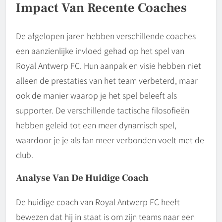
Impact Van Recente Coaches
De afgelopen jaren hebben verschillende coaches
een aanzienlijke invloed gehad op het spel van
Royal Antwerp FC. Hun aanpak en visie hebben niet
alleen de prestaties van het team verbeterd, maar
ook de manier waarop je het spel beleeft als
supporter. De verschillende tactische filosofieën
hebben geleid tot een meer dynamisch spel,
waardoor je je als fan meer verbonden voelt met de
club.
Analyse Van De Huidige Coach
De huidige coach van Royal Antwerp FC heeft
bewezen dat hij in staat is om zijn teams naar een