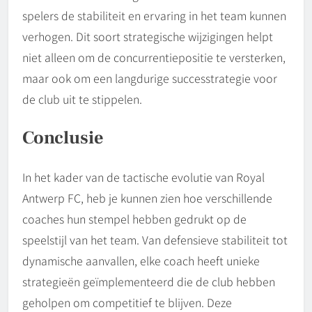
spelers de stabiliteit en ervaring in het team kunnen
verhogen. Dit soort strategische wijzigingen helpt
niet alleen om de concurrentiepositie te versterken,
maar ook om een langdurige successtrategie voor
de club uit te stippelen.
Conclusie
In het kader van de tactische evolutie van Royal
Antwerp FC, heb je kunnen zien hoe verschillende
coaches hun stempel hebben gedrukt op de
speelstijl van het team. Van defensieve stabiliteit tot
dynamische aanvallen, elke coach heeft unieke
strategieën geïmplementeerd die de club hebben
geholpen om competitief te blijven. Deze