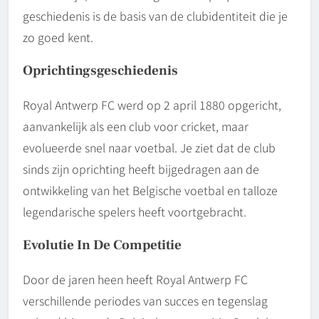
geschiedenis is de basis van de clubidentiteit die je
zo goed kent.
Oprichtingsgeschiedenis
Royal Antwerp FC werd op 2 april 1880 opgericht,
aanvankelijk als een club voor cricket, maar
evolueerde snel naar voetbal. Je ziet dat de club
sinds zijn oprichting heeft bijgedragen aan de
ontwikkeling van het Belgische voetbal en talloze
legendarische spelers heeft voortgebracht.
Evolutie In De Competitie
Door de jaren heen heeft Royal Antwerp FC
verschillende periodes van succes en tegenslag