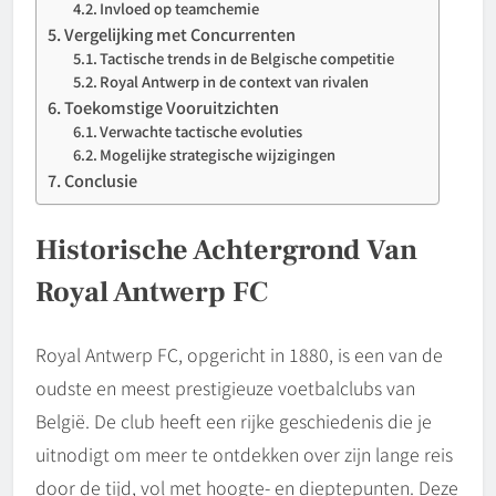
Invloed op teamchemie
Vergelijking met Concurrenten
Tactische trends in de Belgische competitie
Royal Antwerp in de context van rivalen
Toekomstige Vooruitzichten
Verwachte tactische evoluties
Mogelijke strategische wijzigingen
Conclusie
Historische Achtergrond Van
Royal Antwerp FC
Royal Antwerp FC, opgericht in 1880, is een van de
oudste en meest prestigieuze voetbalclubs van
België. De club heeft een rijke geschiedenis die je
uitnodigt om meer te ontdekken over zijn lange reis
door de tijd, vol met hoogte- en dieptepunten. Deze