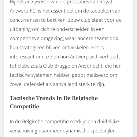
Bij het analyseren van de prestaties van Royal
Antwerp FC, is het essentieel om de tactieken van
concurrenten te bekijken. Jouw club staat voor de
uitdaging om zich te onderscheiden in een
competitieve omgeving, waar andere teams ook
hun strategieën blijven ontwikkelen. Het is
interessant om te zien hoe Antwerp zich verhoudt
tot clubs zoals Club Brugge en Anderlecht, die hun
tactische systemen hebben geoptimaliseerd om
zowel defensief als aanvallend sterk te zijn.
Tactische Trends In De Belgische
Competitie
In de Belgische competitie merk je een duidelijke
verschuiving naar meer dynamische speelstijlen.