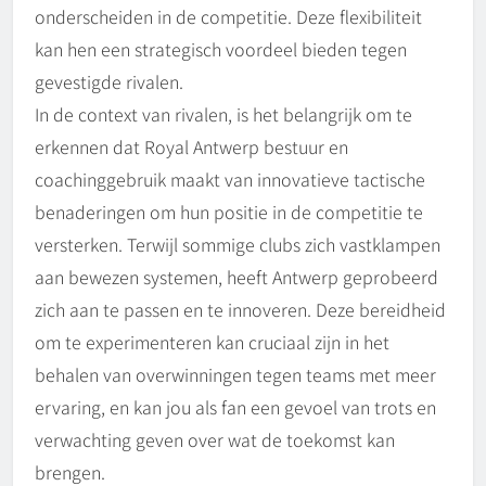
onderscheiden in de competitie. Deze flexibiliteit
kan hen een strategisch voordeel bieden tegen
gevestigde rivalen.
In de context van rivalen, is het belangrijk om te
erkennen dat Royal Antwerp bestuur en
coachinggebruik maakt van innovatieve tactische
benaderingen om hun positie in de competitie te
versterken. Terwijl sommige clubs zich vastklampen
aan bewezen systemen, heeft Antwerp geprobeerd
zich aan te passen en te innoveren. Deze bereidheid
om te experimenteren kan cruciaal zijn in het
behalen van overwinningen tegen teams met meer
ervaring, en kan jou als fan een gevoel van trots en
verwachting geven over wat de toekomst kan
brengen.