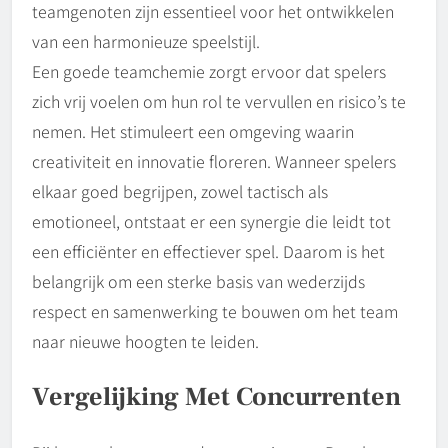
teamgenoten zijn essentieel voor het ontwikkelen
van een harmonieuze speelstijl.
Een goede teamchemie zorgt ervoor dat spelers
zich vrij voelen om hun rol te vervullen en risico’s te
nemen. Het stimuleert een omgeving waarin
creativiteit en innovatie floreren. Wanneer spelers
elkaar goed begrijpen, zowel tactisch als
emotioneel, ontstaat er een synergie die leidt tot
een efficiënter en effectiever spel. Daarom is het
belangrijk om een sterke basis van wederzijds
respect en samenwerking te bouwen om het team
naar nieuwe hoogten te leiden.
Vergelijking Met Concurrenten