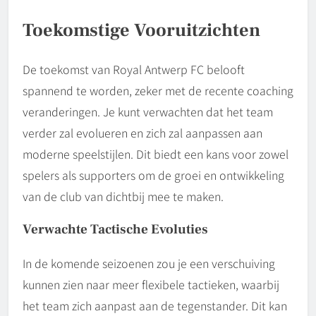
Toekomstige Vooruitzichten
De toekomst van Royal Antwerp FC belooft
spannend te worden, zeker met de recente coaching
veranderingen. Je kunt verwachten dat het team
verder zal evolueren en zich zal aanpassen aan
moderne speelstijlen. Dit biedt een kans voor zowel
spelers als supporters om de groei en ontwikkeling
van de club van dichtbij mee te maken.
Verwachte Tactische Evoluties
In de komende seizoenen zou je een verschuiving
kunnen zien naar meer flexibele tactieken, waarbij
het team zich aanpast aan de tegenstander. Dit kan