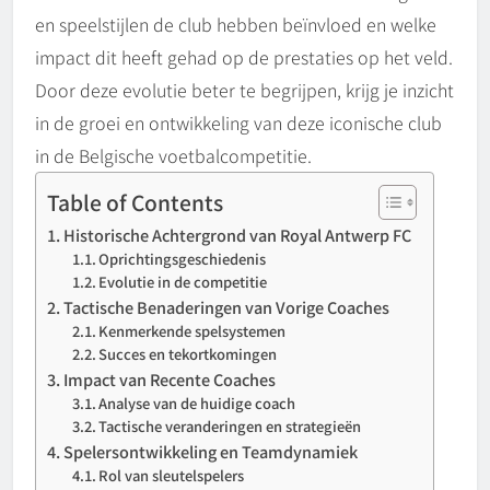
en speelstijlen de club hebben beïnvloed en welke
impact dit heeft gehad op de prestaties op het veld.
Door deze evolutie beter te begrijpen, krijg je inzicht
in de groei en ontwikkeling van deze iconische club
in de Belgische voetbalcompetitie.
Table of Contents
Historische Achtergrond van Royal Antwerp FC
Oprichtingsgeschiedenis
Evolutie in de competitie
Tactische Benaderingen van Vorige Coaches
Kenmerkende spelsystemen
Succes en tekortkomingen
Impact van Recente Coaches
Analyse van de huidige coach
Tactische veranderingen en strategieën
Spelersontwikkeling en Teamdynamiek
Rol van sleutelspelers