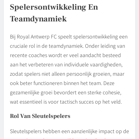
Spelersontwikkeling En
Teamdynamiek
Bij Royal Antwerp FC speelt spelersontwikkeling een
cruciale rol in de teamdynamiek. Onder leiding van
recente coaches wordt er veel aandacht besteed
aan het verbeteren van individuele vaardigheden,
zodat spelers niet alleen persoonlijk groeien, maar
ook beter functioneren binnen het team. Deze
gezamenlijke groei bevordert een sterke cohesie,
wat essentieel is voor tactisch succes op het veld.
Rol Van Sleutelspelers
Sleutelspelers hebben een aanzienlijke impact op de