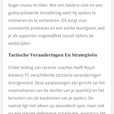
hoger niveau te tillen. Met een heldere visie en een
gedisciplineerde benadering weet hij spelers te
motiveren en te verbeteren. Dit zorgt voor
consistente prestaties en een sterke teamgeest, wat
je als supporter ongetwijfeld opvalt tijdens de
wedstrijden.
Tactische Veranderingen En Strategieën
Onder leiding van recente coaches heeft Royal
Antwerp FC verschillende tactische veranderingen
doorgevoerd. Deze aanpassingen zijn gericht op het
maximaliseren van de sterkte van je speelstijl en het
benutten van de kwaliteiten van je spelers. De
nadruk ligt niet alleen op aanvallend spel, maar ook
op een stevige defensieve organisatie, waardoor het