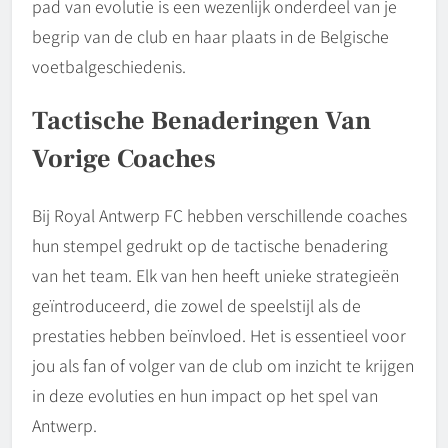
pad van evolutie is een wezenlijk onderdeel van je
begrip van de club en haar plaats in de Belgische
voetbalgeschiedenis.
Tactische Benaderingen Van
Vorige Coaches
Bij Royal Antwerp FC hebben verschillende coaches
hun stempel gedrukt op de tactische benadering
van het team. Elk van hen heeft unieke strategieën
geïntroduceerd, die zowel de speelstijl als de
prestaties hebben beïnvloed. Het is essentieel voor
jou als fan of volger van de club om inzicht te krijgen
in deze evoluties en hun impact op het spel van
Antwerp.