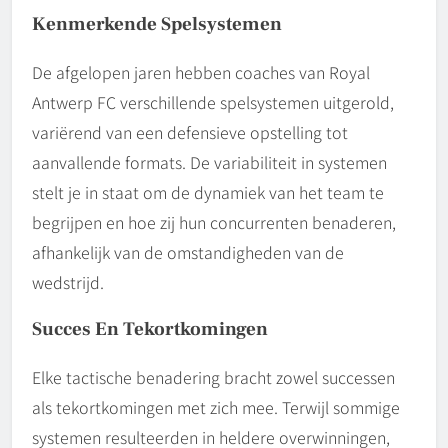
Kenmerkende Spelsystemen
De afgelopen jaren hebben coaches van Royal
Antwerp FC verschillende spelsystemen uitgerold,
variërend van een defensieve opstelling tot
aanvallende formats. De variabiliteit in systemen
stelt je in staat om de dynamiek van het team te
begrijpen en hoe zij hun concurrenten benaderen,
afhankelijk van de omstandigheden van de
wedstrijd.
Succes En Tekortkomingen
Elke tactische benadering bracht zowel successen
als tekortkomingen met zich mee. Terwijl sommige
systemen resulteerden in heldere overwinningen,