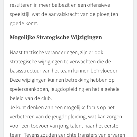
resulteren in meer balbezit en een offensieve
speelstijl, wat de aanvalskracht van de ploeg ten
goede komt.
Mogelijke Strategische Wijzigingen
Naast tactische veranderingen, zijn er ook
strategische wijzigingen te verwachten die de
basisstructuur van het team kunnen beïnvloeden.
Deze wijzigingen kunnen betrekking hebben op
spelersaankopen, jeugdopleiding en het algehele
beleid van de club.
Je kunt denken aan een mogelijke focus op het
verbeteren van de jeugdopleiding, wat kan zorgen
voor een toevoer van jong talent naar het eerste
team. Tevens zouden gerichte transfers van ervaren