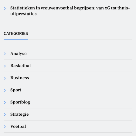
Statistieken in vrouwenvoetbal begrijpen: van xG tot thuis-
uitprestaties
CATEGORIES
Analyse
Basketbal
Business
Sport
Sportblog
Strategie
Voetbal